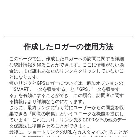
作成したロガーの使用方法
このページでは、作成したロガーへの訪問に関する詳細
な統計情報を得ることができます。ここに情報がない場
合は、まだ誰もあなたのリンクをクリックしていないこ
とになります。
短いリンクとGPSロガーについては、追加オプションの
「SMARTデータを収集する」と「GPSデータを収集す
る」を有効にすることができ、この場合、訪問者に関す
る情報はより詳細なものになります。
さらに、最終リンクに行く前にユーザーからの同意を収
集できる「同意の収集」というユニークな機能を提供し
ています。これにより、リンク先をGDPRやその他のデー
タ保護法に準拠させることができます。
最後に、ショートリンクのURLをカスタマイズすることが