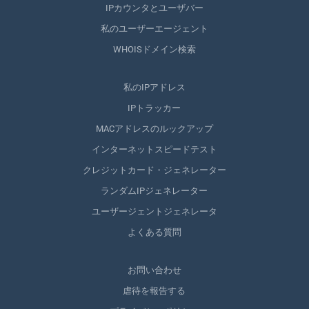
IPカウンタとユーザバー
私のユーザーエージェント
WHOISドメイン検索
私のIPアドレス
IPトラッカー
MACアドレスのルックアップ
インターネットスピードテスト
クレジットカード・ジェネレーター
ランダムIPジェネレーター
ユーザージェントジェネレータ
よくある質問
お問い合わせ
虐待を報告する