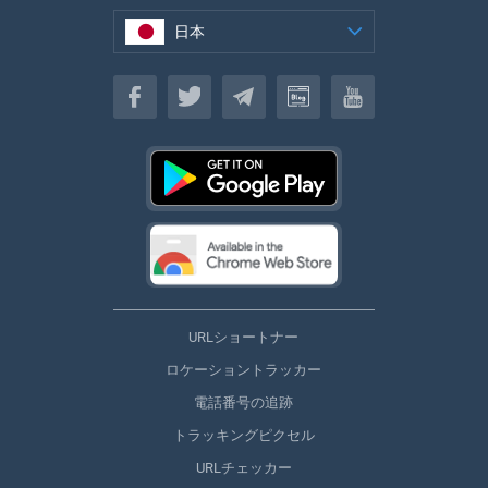
日本
日本
URLショートナー
ロケーショントラッカー
電話番号の追跡
トラッキングピクセル
URLチェッカー