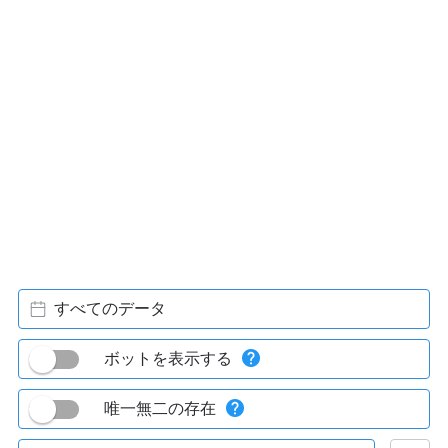
すべてのデータ
ボットを表示する
唯一無二の存在