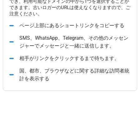
でき、利用可能なドメインの中から1つを選択することが
できます。古いロガーのURLは使えなくなりますので、ご
注意ください。
ページ上部にあるショートリンクをコピーする
SMS、WhatsApp、Telegram、その他のメッセン
ジャーでメッセージと一緒に送信します。
相手がリンクをクリックするまで待ちます。
国、都市、ブラウザなどに関する詳細な訪問者統
計を表示する