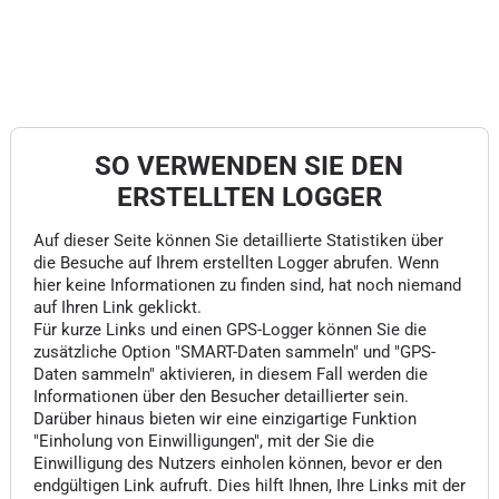
SO VERWENDEN SIE DEN
ERSTELLTEN LOGGER
Auf dieser Seite können Sie detaillierte Statistiken über
die Besuche auf Ihrem erstellten Logger abrufen. Wenn
hier keine Informationen zu finden sind, hat noch niemand
auf Ihren Link geklickt.
Für kurze Links und einen GPS-Logger können Sie die
zusätzliche Option "SMART-Daten sammeln" und "GPS-
Daten sammeln" aktivieren, in diesem Fall werden die
Informationen über den Besucher detaillierter sein.
Darüber hinaus bieten wir eine einzigartige Funktion
"Einholung von Einwilligungen", mit der Sie die
Einwilligung des Nutzers einholen können, bevor er den
endgültigen Link aufruft. Dies hilft Ihnen, Ihre Links mit der