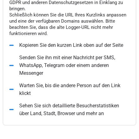
GDPR und anderen Datenschutzgesetzen in Einklang zu
bringen.
Schließlich können Sie die URL Ihres Kurzlinks anpassen
und eine der verfügbaren Domains auswählen. Bitte
beachten Sie, dass die alte Logger-URL nicht mehr
funktionieren wird.
Kopieren Sie den kurzen Link oben auf der Seite
Senden Sie ihn mit einer Nachricht per SMS,
WhatsApp, Telegram oder einem anderen
Messenger
Warten Sie, bis die andere Person auf den Link
klickt
Sehen Sie sich detaillierte Besucherstatistiken
über Land, Stadt, Browser und mehr an