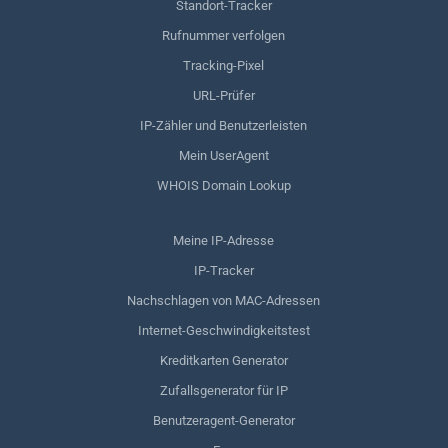
Standort-Tracker
Rufnummer verfolgen
Tracking-Pixel
URL-Prüfer
IP-Zähler und Benutzerleisten
Mein UserAgent
WHOIS Domain Lookup
Meine IP-Adresse
IP-Tracker
Nachschlagen von MAC-Adressen
Internet-Geschwindigkeitstest
Kreditkarten Generator
Zufallsgenerator für IP
Benutzeragent-Generator