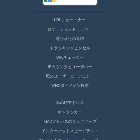
URLショートナー
ロケーショントラッカー
電話番号の追跡
トラッキングピクセル
URLチェッカー
IPカウンタとユーザバー
私のユーザーエージェント
WHOISドメイン検索
私のIPアドレス
IPトラッカー
MACアドレスのルックアップ
インターネットスピードテスト