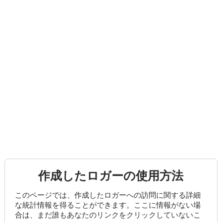
作成したロガーの使用方法
このページでは、作成したロガーへの訪問に関する詳細
な統計情報を得ることができます。ここに情報がない場
合は、まだ誰もあなたのリンクをクリックしていないこ