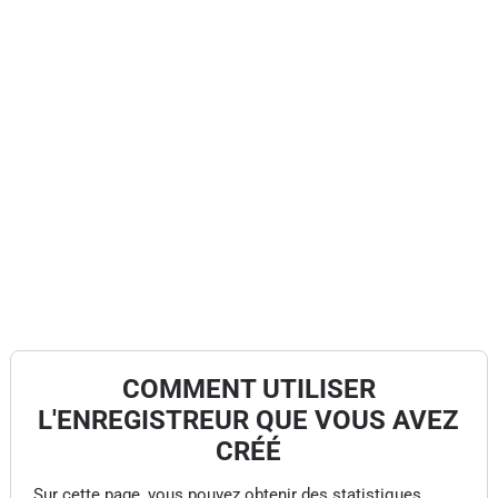
COMMENT UTILISER
L'ENREGISTREUR QUE VOUS AVEZ
CRÉÉ
Sur cette page, vous pouvez obtenir des statistiques