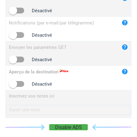
iplogger.cn
Désactivé
Notifications (par e-mail/par télégramme)
Désactivé
Envoyer les paramètres GET
Désactivé
Aperçu de la destination
Désactivé
Inscrivez vos notes ici
Disable ADS