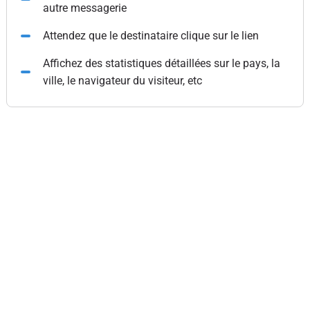
autre messagerie
Attendez que le destinataire clique sur le lien
Affichez des statistiques détaillées sur le pays, la
ville, le navigateur du visiteur, etc