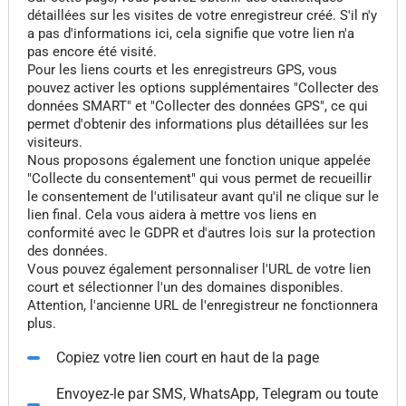
détaillées sur les visites de votre enregistreur créé. S'il n'y
a pas d'informations ici, cela signifie que votre lien n'a
pas encore été visité.
Pour les liens courts et les enregistreurs GPS, vous
pouvez activer les options supplémentaires "Collecter des
données SMART" et "Collecter des données GPS", ce qui
permet d'obtenir des informations plus détaillées sur les
visiteurs.
Nous proposons également une fonction unique appelée
"Collecte du consentement" qui vous permet de recueillir
le consentement de l'utilisateur avant qu'il ne clique sur le
lien final. Cela vous aidera à mettre vos liens en
conformité avec le GDPR et d'autres lois sur la protection
des données.
Vous pouvez également personnaliser l'URL de votre lien
court et sélectionner l'un des domaines disponibles.
Attention, l'ancienne URL de l'enregistreur ne fonctionnera
plus.
Copiez votre lien court en haut de la page
Envoyez-le par SMS, WhatsApp, Telegram ou toute