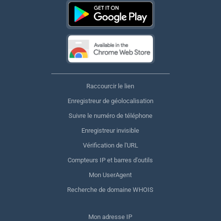
Raccourcir le lien
Enregistreur de géolocalisation
Suivre le numéro de téléphone
Enregistreur invisible
Vérification de l'URL
Compteurs IP et barres d'outils
Mon UserAgent
Recherche de domaine WHOIS
Mon adresse IP