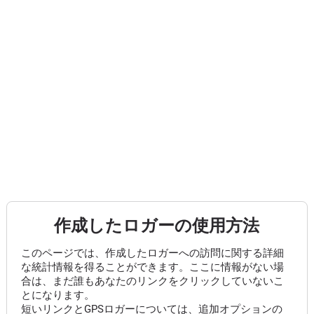
作成したロガーの使用方法
このページでは、作成したロガーへの訪問に関する詳細
な統計情報を得ることができます。ここに情報がない場
合は、まだ誰もあなたのリンクをクリックしていないこ
とになります。
短いリンクとGPSロガーについては、追加オプションの