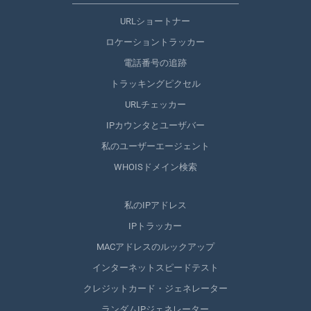
URLショートナー
ロケーショントラッカー
電話番号の追跡
トラッキングピクセル
URLチェッカー
IPカウンタとユーザバー
私のユーザーエージェント
WHOISドメイン検索
私のIPアドレス
IPトラッカー
MACアドレスのルックアップ
インターネットスピードテスト
クレジットカード・ジェネレーター
ランダムIPジェネレーター