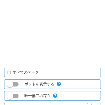
すべてのデータ
ボットを表示する
唯一無二の存在