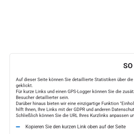
SO
Auf dieser Seite können Sie detaillierte Statistiken über d
geklickt.
Für kurze Links und einen GPS-Logger können Sie die zusä
Besucher detaillierter sein.
Darüber hinaus bieten wir eine einzigartige Funktion "Einhol
hilft Ihnen, Ihre Links mit der GDPR und anderen Datenschu
Schließlich können Sie die URL Ihres Kurzlinks anpassen un
Kopieren Sie den kurzen Link oben auf der Seite