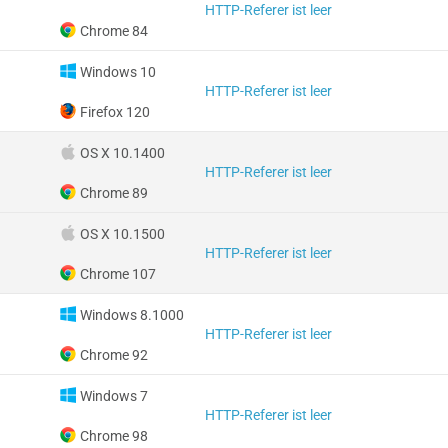
HTTP-Referer ist leer
Chrome 84
Windows 10
HTTP-Referer ist leer
Firefox 120
OS X 10.1400
HTTP-Referer ist leer
Chrome 89
OS X 10.1500
HTTP-Referer ist leer
Chrome 107
Windows 8.1000
HTTP-Referer ist leer
Chrome 92
Windows 7
HTTP-Referer ist leer
Chrome 98