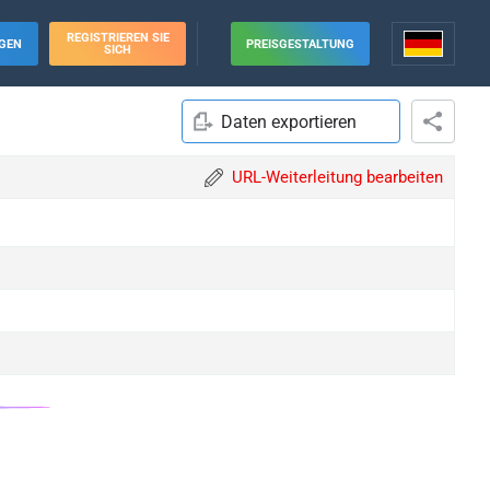
REGISTRIEREN SIE
GEN
PREISGESTALTUNG
SICH
Daten exportieren
URL-Weiterleitung bearbeiten