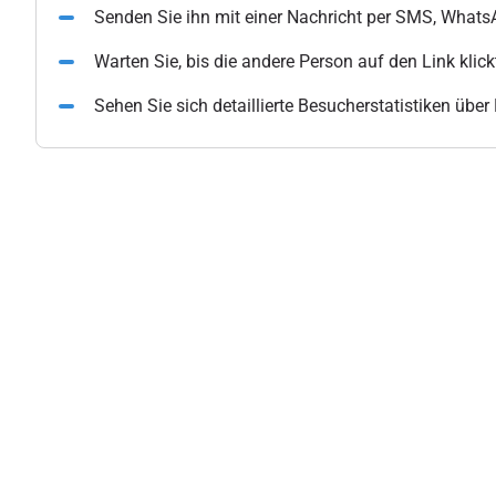
Senden Sie ihn mit einer Nachricht per SMS, What
Warten Sie, bis die andere Person auf den Link klick
Sehen Sie sich detaillierte Besucherstatistiken übe