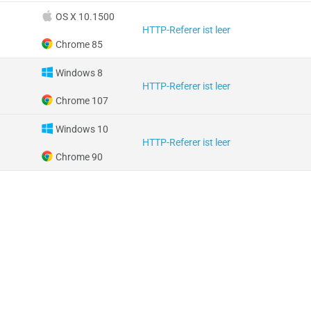
OS X 10.1500
HTTP-Referer ist leer
Chrome 85
Windows 8
HTTP-Referer ist leer
Chrome 107
Windows 10
HTTP-Referer ist leer
Chrome 90