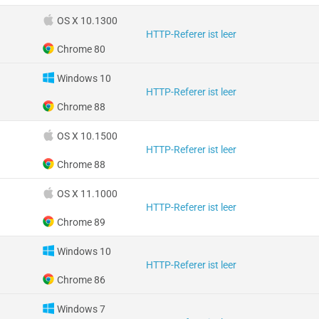
OS X 10.1300
HTTP-Referer ist leer
Chrome 80
Windows 10
HTTP-Referer ist leer
Chrome 88
OS X 10.1500
HTTP-Referer ist leer
Chrome 88
OS X 11.1000
HTTP-Referer ist leer
Chrome 89
Windows 10
HTTP-Referer ist leer
Chrome 86
Windows 7