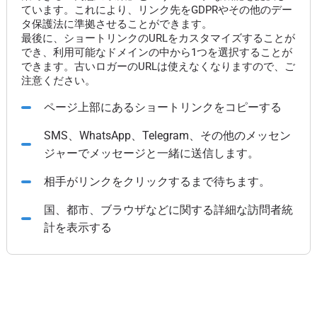
ています。これにより、リンク先をGDPRやその他のデー
タ保護法に準拠させることができます。
最後に、ショートリンクのURLをカスタマイズすることが
でき、利用可能なドメインの中から1つを選択することが
できます。古いロガーのURLは使えなくなりますので、ご
注意ください。
ページ上部にあるショートリンクをコピーする
SMS、WhatsApp、Telegram、その他のメッセン
ジャーでメッセージと一緒に送信します。
相手がリンクをクリックするまで待ちます。
国、都市、ブラウザなどに関する詳細な訪問者統
計を表示する