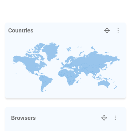
Countries
Browsers