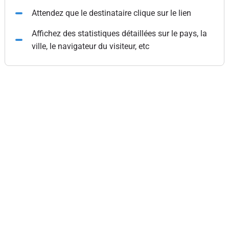
Attendez que le destinataire clique sur le lien
Affichez des statistiques détaillées sur le pays, la
ville, le navigateur du visiteur, etc