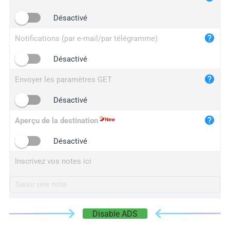
iplogger.cn
Désactivé
Notifications (par e-mail/par télégramme)
Désactivé
Envoyer les paramètres GET
Désactivé
Aperçu de la destination
Désactivé
Inscrivez vos notes ici
Disable ADS