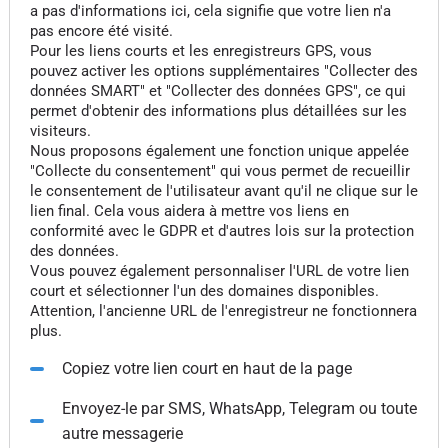
a pas d'informations ici, cela signifie que votre lien n'a
pas encore été visité.
Pour les liens courts et les enregistreurs GPS, vous
pouvez activer les options supplémentaires "Collecter des
données SMART" et "Collecter des données GPS", ce qui
permet d'obtenir des informations plus détaillées sur les
visiteurs.
Nous proposons également une fonction unique appelée
"Collecte du consentement" qui vous permet de recueillir
le consentement de l'utilisateur avant qu'il ne clique sur le
lien final. Cela vous aidera à mettre vos liens en
conformité avec le GDPR et d'autres lois sur la protection
des données.
Vous pouvez également personnaliser l'URL de votre lien
court et sélectionner l'un des domaines disponibles.
Attention, l'ancienne URL de l'enregistreur ne fonctionnera
plus.
Copiez votre lien court en haut de la page
Envoyez-le par SMS, WhatsApp, Telegram ou toute
autre messagerie