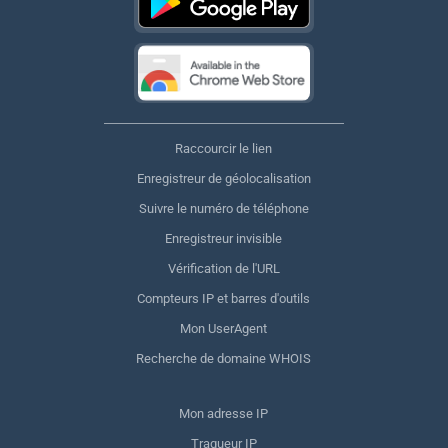
Raccourcir le lien
Enregistreur de géolocalisation
Suivre le numéro de téléphone
Enregistreur invisible
Vérification de l'URL
Compteurs IP et barres d'outils
Mon UserAgent
Recherche de domaine WHOIS
Mon adresse IP
Traqueur IP