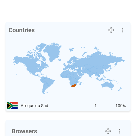
Countries
Afrique du Sud
1
100%
Browsers