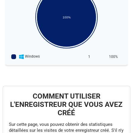
100%
Windows
1
100%
COMMENT UTILISER
L'ENREGISTREUR QUE VOUS AVEZ
CRÉÉ
Sur cette page, vous pouvez obtenir des statistiques
détaillées sur les visites de votre enregistreur créé. S'il n'y