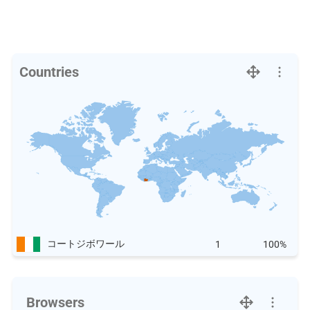
Countries
コートジボワール
1
100%
Browsers