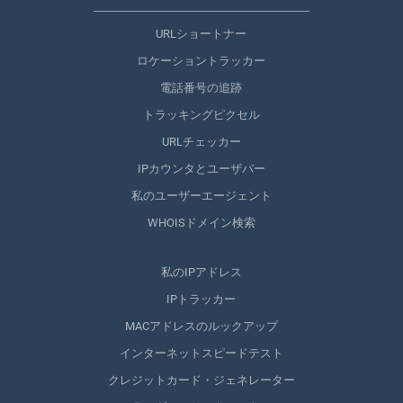
URLショートナー
ロケーショントラッカー
電話番号の追跡
トラッキングピクセル
URLチェッカー
IPカウンタとユーザバー
私のユーザーエージェント
WHOISドメイン検索
私のIPアドレス
IPトラッカー
MACアドレスのルックアップ
インターネットスピードテスト
クレジットカード・ジェネレーター