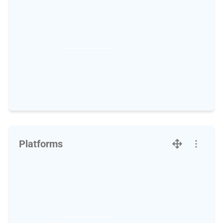
Platforms