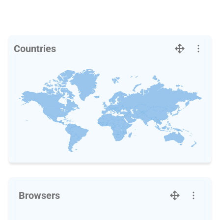
Countries
Browsers