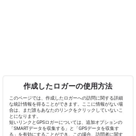
作成したロガーの使用方法
このページでは、作成したロガーへの訪問に関する詳細
な統計情報を得ることができます。ここに情報がない場
合は、まだ誰もあなたのリンクをクリックしていないこ
とになります。
短いリンクとGPSロガーについては、追加オプションの
「SMARTデータを収集する」と「GPSデータを収集す
る」を有効にすることができ、この場合、訪問者に関す