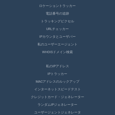
ロケーショントラッカー
電話番号の追跡
トラッキングピクセル
URLチェッカー
IPカウンタとユーザバー
私のユーザーエージェント
WHOISドメイン検索
私のIPアドレス
IPトラッカー
MACアドレスのルックアップ
インターネットスピードテスト
クレジットカード・ジェネレーター
ランダムIPジェネレーター
ユーザージェントジェネレータ