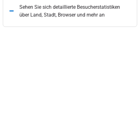
Sehen Sie sich detaillierte Besucherstatistiken
über Land, Stadt, Browser und mehr an