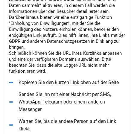
Daten sammeln" aktivieren, in diesem Fall werden die
Informationen über den Besucher detaillierter sein.
Darüber hinaus bieten wir eine einzigartige Funktion
"Einholung von Einwilligungen", mit der Sie die
Einwilligung des Nutzers einholen können, bevor er den
endgültigen Link aufruft. Dies hilft Ihnen, Ihre Links mit der
GDPR und anderen Datenschutzgesetzen in Einklang zu
bringen.
Schließlich können Sie die URL Ihres Kurzlinks anpassen
und eine der verfügbaren Domains auswählen. Bitte
beachten Sie, dass die alte Logger-URL nicht mehr
funktionieren wird.
Kopieren Sie den kurzen Link oben auf der Seite
Senden Sie ihn mit einer Nachricht per SMS,
WhatsApp, Telegram oder einem anderen
Messenger
Warten Sie, bis die andere Person auf den Link
klickt