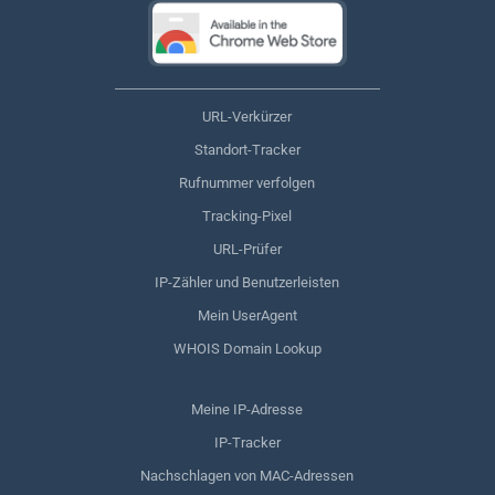
URL-Verkürzer
Standort-Tracker
Rufnummer verfolgen
Tracking-Pixel
URL-Prüfer
IP-Zähler und Benutzerleisten
Mein UserAgent
WHOIS Domain Lookup
Meine IP-Adresse
IP-Tracker
Nachschlagen von MAC-Adressen