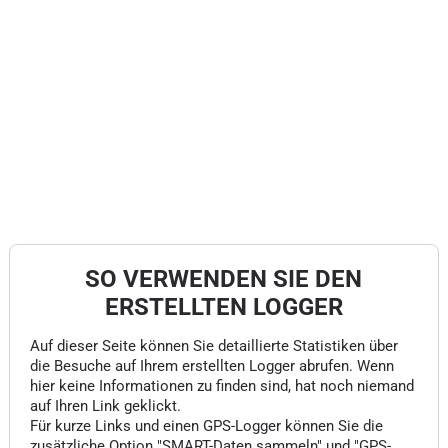
SO VERWENDEN SIE DEN
ERSTELLTEN LOGGER
Auf dieser Seite können Sie detaillierte Statistiken über
die Besuche auf Ihrem erstellten Logger abrufen. Wenn
hier keine Informationen zu finden sind, hat noch niemand
auf Ihren Link geklickt.
Für kurze Links und einen GPS-Logger können Sie die
zusätzliche Option "SMART-Daten sammeln" und "GPS-