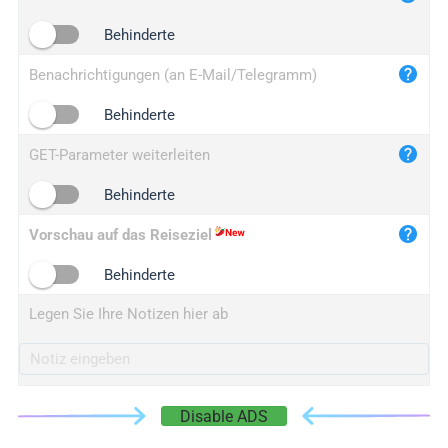
iplogger.cn
Behinderte
Benachrichtigungen (an E-Mail/Telegramm)
Behinderte
GET-Parameter weiterleiten
Behinderte
Vorschau auf das Reiseziel
Behinderte
Legen Sie Ihre Notizen hier ab
Disable ADS