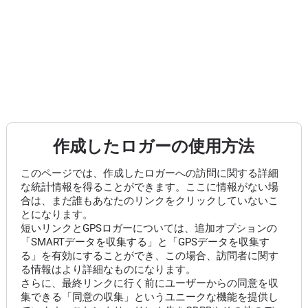
作成したロガーの使用方法
このページでは、作成したロガーへの訪問に関する詳細
な統計情報を得ることができます。ここに情報がない場
合は、まだ誰もあなたのリンクをクリックしていないこ
とになります。
短いリンクとGPSロガーについては、追加オプションの
「SMARTデータを収集する」と「GPSデータを収集す
る」を有効にすることができ、この場合、訪問者に関す
る情報はより詳細なものになります。
さらに、最終リンクに行く前にユーザーからの同意を収
集できる「同意の収集」というユニークな機能を提供し