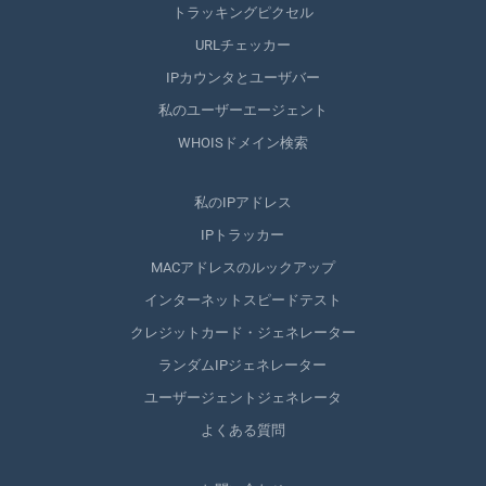
トラッキングピクセル
URLチェッカー
IPカウンタとユーザバー
私のユーザーエージェント
WHOISドメイン検索
私のIPアドレス
IPトラッカー
MACアドレスのルックアップ
インターネットスピードテスト
クレジットカード・ジェネレーター
ランダムIPジェネレーター
ユーザージェントジェネレータ
よくある質問