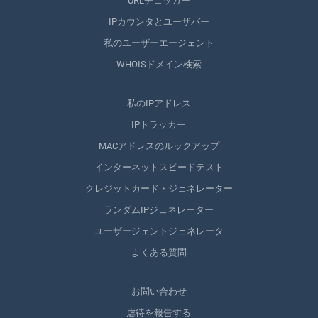
URLチェッカー
IPカウンタとユーザバー
私のユーザーエージェント
WHOISドメイン検索
私のIPアドレス
IPトラッカー
MACアドレスのルックアップ
インターネットスピードテスト
クレジットカード・ジェネレーター
ランダムIPジェネレーター
ユーザージェントジェネレータ
よくある質問
お問い合わせ
虐待を報告する