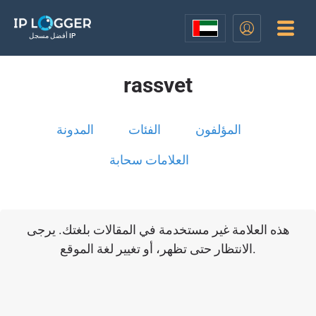
أفضل مسجل IP
rassvet
المؤلفون
الفئات
المدونة
العلامات سحابة