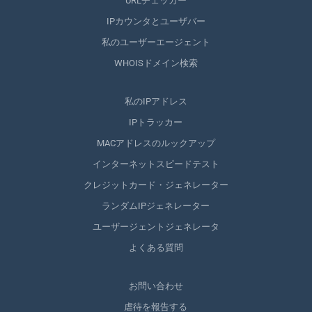
URLチェッカー
IPカウンタとユーザバー
私のユーザーエージェント
WHOISドメイン検索
私のIPアドレス
IPトラッカー
MACアドレスのルックアップ
インターネットスピードテスト
クレジットカード・ジェネレーター
ランダムIPジェネレーター
ユーザージェントジェネレータ
よくある質問
お問い合わせ
虐待を報告する