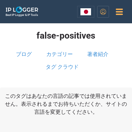
Best IP Logger & IP Tools
false-positives
ブログ
カテゴリー
著者紹介
タグ クラウド