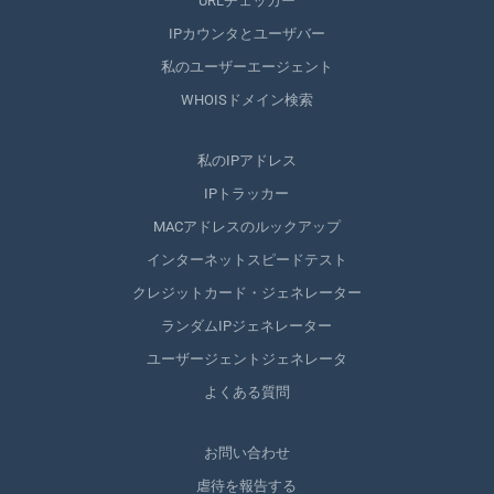
URLチェッカー
IPカウンタとユーザバー
私のユーザーエージェント
WHOISドメイン検索
私のIPアドレス
IPトラッカー
MACアドレスのルックアップ
インターネットスピードテスト
クレジットカード・ジェネレーター
ランダムIPジェネレーター
ユーザージェントジェネレータ
よくある質問
お問い合わせ
虐待を報告する