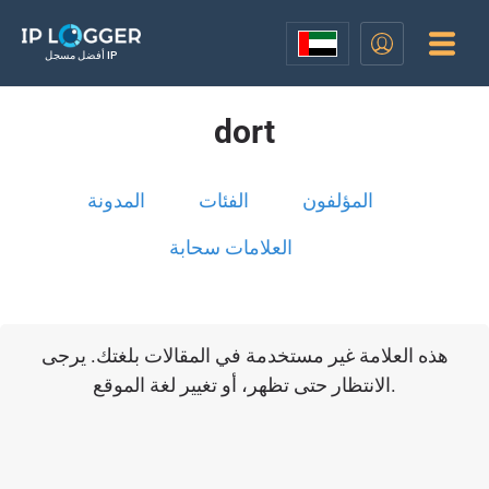
أفضل مسجل IP
dort
المؤلفون
الفئات
المدونة
العلامات سحابة