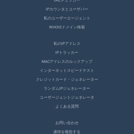
URLチェッカー
IPカウンタとユーザバー
私のユーザーエージェント
WHOISドメイン検索
私のIPアドレス
IPトラッカー
MACアドレスのルックアップ
インターネットスピードテスト
クレジットカード・ジェネレーター
ランダムIPジェネレーター
ユーザージェントジェネレータ
よくある質問
お問い合わせ
虐待を報告する