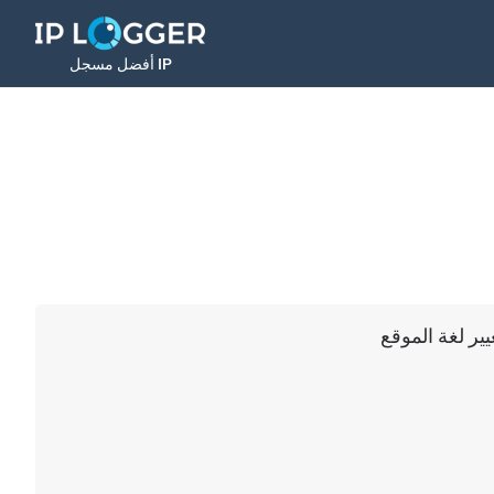
أفضل مسجل IP