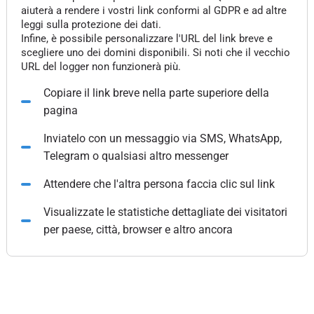
aiuterà a rendere i vostri link conformi al GDPR e ad altre
leggi sulla protezione dei dati.
Infine, è possibile personalizzare l'URL del link breve e
scegliere uno dei domini disponibili. Si noti che il vecchio
URL del logger non funzionerà più.
Copiare il link breve nella parte superiore della
pagina
Inviatelo con un messaggio via SMS, WhatsApp,
Telegram o qualsiasi altro messenger
Attendere che l'altra persona faccia clic sul link
Visualizzate le statistiche dettagliate dei visitatori
per paese, città, browser e altro ancora