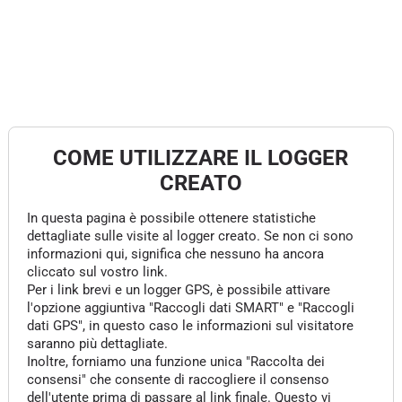
COME UTILIZZARE IL LOGGER
CREATO
In questa pagina è possibile ottenere statistiche
dettagliate sulle visite al logger creato. Se non ci sono
informazioni qui, significa che nessuno ha ancora
cliccato sul vostro link.
Per i link brevi e un logger GPS, è possibile attivare
l'opzione aggiuntiva "Raccogli dati SMART" e "Raccogli
dati GPS", in questo caso le informazioni sul visitatore
saranno più dettagliate.
Inoltre, forniamo una funzione unica "Raccolta dei
consensi" che consente di raccogliere il consenso
dell'utente prima di passare al link finale. Questo vi