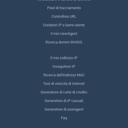
Pixel di tracciamento
Controllore URL
Contatori IP e barre utente
Il mio UserAgent
Ricerca domini WHOIS
Il mio indirizzo IP
Inseguitore IP
Ricerca dell'indirizzo MAC
Test di velocità di Internet
Generatore di carte di credito
Generatore di IP casuali
Generatore di useragent
Faq