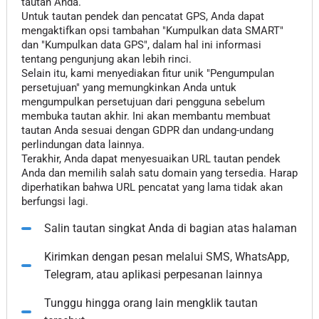
tautan Anda.
Untuk tautan pendek dan pencatat GPS, Anda dapat
mengaktifkan opsi tambahan "Kumpulkan data SMART"
dan "Kumpulkan data GPS", dalam hal ini informasi
tentang pengunjung akan lebih rinci.
Selain itu, kami menyediakan fitur unik "Pengumpulan
persetujuan" yang memungkinkan Anda untuk
mengumpulkan persetujuan dari pengguna sebelum
membuka tautan akhir. Ini akan membantu membuat
tautan Anda sesuai dengan GDPR dan undang-undang
perlindungan data lainnya.
Terakhir, Anda dapat menyesuaikan URL tautan pendek
Anda dan memilih salah satu domain yang tersedia. Harap
diperhatikan bahwa URL pencatat yang lama tidak akan
berfungsi lagi.
Salin tautan singkat Anda di bagian atas halaman
Kirimkan dengan pesan melalui SMS, WhatsApp,
Telegram, atau aplikasi perpesanan lainnya
Tunggu hingga orang lain mengklik tautan