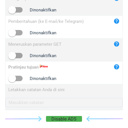
iplogger.cn
Dinonaktifkan
Pemberitahuan (ke E-mail/ke Telegram)
Dinonaktifkan
Meneruskan parameter GET
Dinonaktifkan
Pratinjau tujuan
Dinonaktifkan
Letakkan catatan Anda di sini
Disable ADS