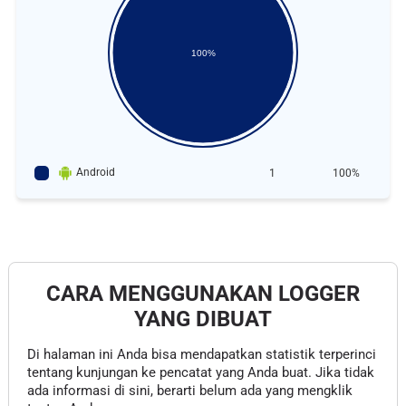
100%
Android
1
100%
CARA MENGGUNAKAN LOGGER
YANG DIBUAT
Di halaman ini Anda bisa mendapatkan statistik terperinci
tentang kunjungan ke pencatat yang Anda buat. Jika tidak
ada informasi di sini, berarti belum ada yang mengklik