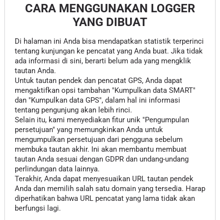
CARA MENGGUNAKAN LOGGER
YANG DIBUAT
Di halaman ini Anda bisa mendapatkan statistik terperinci
tentang kunjungan ke pencatat yang Anda buat. Jika tidak
ada informasi di sini, berarti belum ada yang mengklik
tautan Anda.
Untuk tautan pendek dan pencatat GPS, Anda dapat
mengaktifkan opsi tambahan "Kumpulkan data SMART"
dan "Kumpulkan data GPS", dalam hal ini informasi
tentang pengunjung akan lebih rinci.
Selain itu, kami menyediakan fitur unik "Pengumpulan
persetujuan" yang memungkinkan Anda untuk
mengumpulkan persetujuan dari pengguna sebelum
membuka tautan akhir. Ini akan membantu membuat
tautan Anda sesuai dengan GDPR dan undang-undang
perlindungan data lainnya.
Terakhir, Anda dapat menyesuaikan URL tautan pendek
Anda dan memilih salah satu domain yang tersedia. Harap
diperhatikan bahwa URL pencatat yang lama tidak akan
berfungsi lagi.