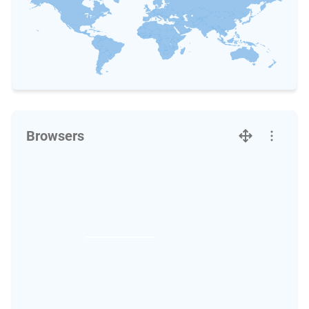
Browsers