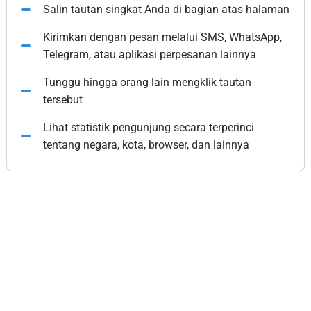
Salin tautan singkat Anda di bagian atas halaman
Kirimkan dengan pesan melalui SMS, WhatsApp,
Telegram, atau aplikasi perpesanan lainnya
Tunggu hingga orang lain mengklik tautan
tersebut
Lihat statistik pengunjung secara terperinci
tentang negara, kota, browser, dan lainnya