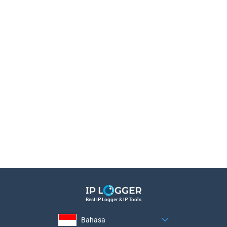
Best IP Logger & IP Tools
Bahasa