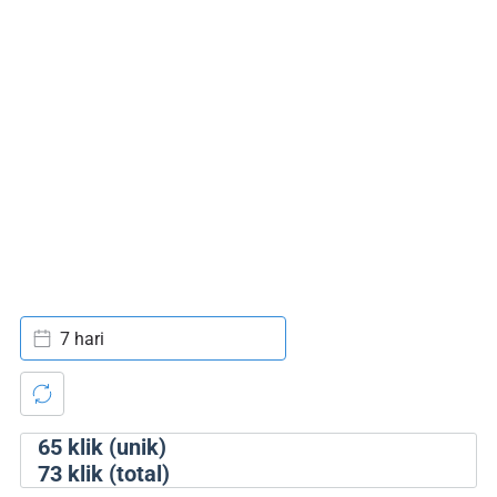
7 hari
65
klik (unik)
73
klik (total)