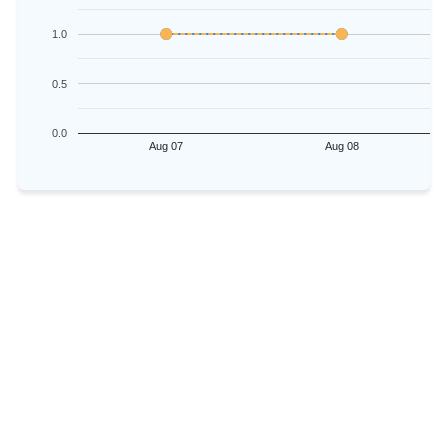
1.0
0.5
0.0
Aug 07
Aug 08