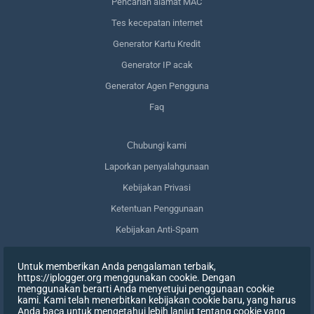
Pencarian alamat MAC
Tes kecepatan internet
Generator Kartu Kredit
Generator IP acak
Generator Agen Pengguna
Faq
Сhubungi kami
Laporkan penyalahgunaan
Kebijakan Privasi
Ketentuan Penggunaan
Kebijakan Anti-Spam
Kepatuhan terhadap GDPR
Untuk memberikan Anda pengalaman terbaik,
Menghapus data saya
https://iplogger.org menggunakan cookie. Dengan
menggunakan berarti Anda menyetujui penggunaan cookie
Mencabut persetujuan
kami. Kami telah menerbitkan kebijakan cookie baru, yang harus
Anda baca untuk mengetahui lebih lanjut tentang cookie yang