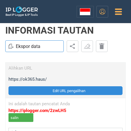
Best IP Logger & IP Tools
INFORMASI TAUTAN
Ekspor data
Alihkan URL
https://ok365.haus/
Edit URL pengalihan
Ini adalah tautan pencatat Anda
https://iplogger.com/2zwLH5
salin