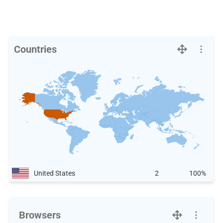
Countries
United States
2
100%
Browsers