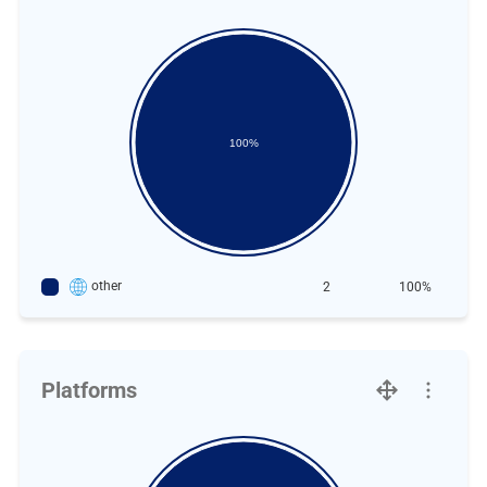
100%
other
2
100%
Platforms