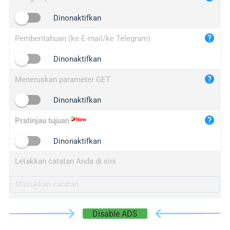
iplogger.cn
Dinonaktifkan
Pemberitahuan (ke E-mail/ke Telegram)
Dinonaktifkan
Meneruskan parameter GET
Dinonaktifkan
Pratinjau tujuan
Dinonaktifkan
Letakkan catatan Anda di sini
Disable ADS