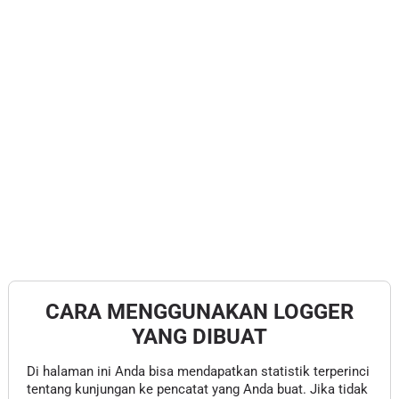
CARA MENGGUNAKAN LOGGER
YANG DIBUAT
Di halaman ini Anda bisa mendapatkan statistik terperinci
tentang kunjungan ke pencatat yang Anda buat. Jika tidak