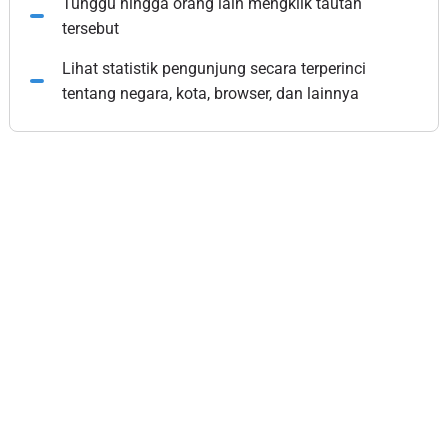
Tunggu hingga orang lain mengklik tautan
tersebut
Lihat statistik pengunjung secara terperinci
tentang negara, kota, browser, dan lainnya