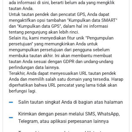
ada informasi di sini, berarti belum ada yang mengklik
tautan Anda.
Untuk tautan pendek dan pencatat GPS, Anda dapat
mengaktifkan opsi tambahan "Kumpulkan data SMART"
dan "Kumpulkan data GPS", dalam hal ini informasi
tentang pengunjung akan lebih rinci.
Selain itu, kami menyediakan fitur unik "Pengumpulan
persetujuan" yang memungkinkan Anda untuk
mengumpulkan persetujuan dari pengguna sebelum
membuka tautan akhir. Ini akan membantu membuat
tautan Anda sesuai dengan GDPR dan undang-undang
perlindungan data lainnya.
Terakhir, Anda dapat menyesuaikan URL tautan pendek
Anda dan memilih salah satu domain yang tersedia. Harap
diperhatikan bahwa URL pencatat yang lama tidak akan
berfungsi lagi.
Salin tautan singkat Anda di bagian atas halaman
Kirimkan dengan pesan melalui SMS, WhatsApp,
Telegram, atau aplikasi perpesanan lainnya