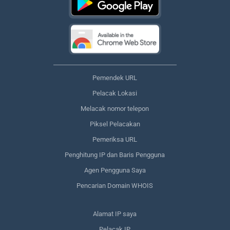
Pemendek URL
Pelacak Lokasi
Melacak nomor telepon
Piksel Pelacakan
Pemeriksa URL
Penghitung IP dan Baris Pengguna
Agen Pengguna Saya
Pencarian Domain WHOIS
Alamat IP saya
Pelacak IP