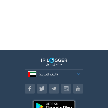
أفضل مسجل IP
(اللغة العربية)
(اللغة العربية)