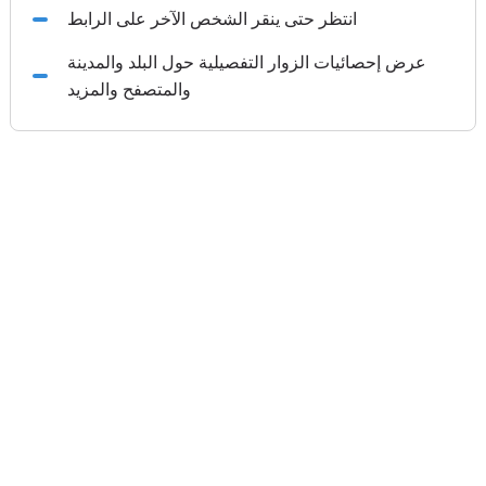
انتظر حتى ينقر الشخص الآخر على الرابط
عرض إحصائيات الزوار التفصيلية حول البلد والمدينة
والمتصفح والمزيد