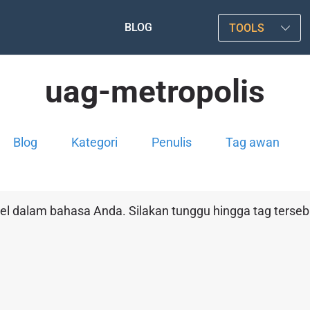
BLOG
TOOLS
uag-metropolis
Blog
Kategori
Penulis
Tag awan