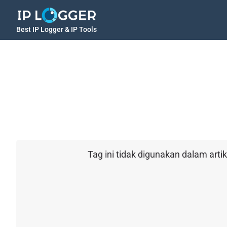
Best IP Logger & IP Tools