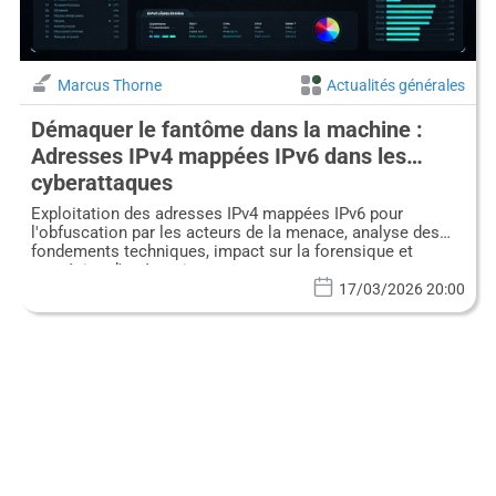
Marcus Thorne
Actualités générales
Démaquer le fantôme dans la machine :
Adresses IPv4 mappées IPv6 dans les
cyberattaques
Exploitation des adresses IPv4 mappées IPv6 pour
l'obfuscation par les acteurs de la menace, analyse des
fondements techniques, impact sur la forensique et
stratégies d'atténuation.
17/03/2026 20:00