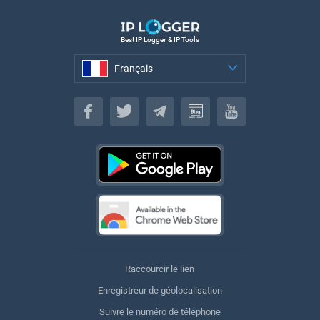
Best IP Logger & IP Tools
Français
Français
Raccourcir le lien
Enregistreur de géolocalisation
Suivre le numéro de téléphone