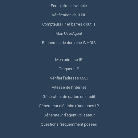
Enregistreur invisible
Vérification de l'URL
Compteurs IP et barres d'outils
Mon UserAgent
Recherche de domaine WHOIS
Mon adresse IP
Traqueur IP
Vérifier l'adresse MAC
Vitesse de l'internet
Générateur de cartes de crédit
Générateur aléatoire d'adresses IP
Générateur d'agent utilisateur
Questions fréquemment posées