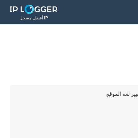
أفضل مسجل IP