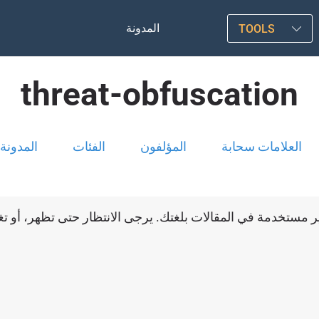
المدونة
TOOLS
threat-obfuscation
العلامات سحابة
المؤلفون
الفئات
المدونة