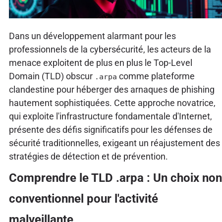
Dans un développement alarmant pour les
professionnels de la cybersécurité, les acteurs de la
menace exploitent de plus en plus le Top-Level
Domain (TLD) obscur
comme plateforme
.arpa
clandestine pour héberger des arnaques de phishing
hautement sophistiquées. Cette approche novatrice,
qui exploite l'infrastructure fondamentale d'Internet,
présente des défis significatifs pour les défenses de
sécurité traditionnelles, exigeant un réajustement des
stratégies de détection et de prévention.
Comprendre le TLD .arpa : Un choix non
conventionnel pour l'activité
malveillante