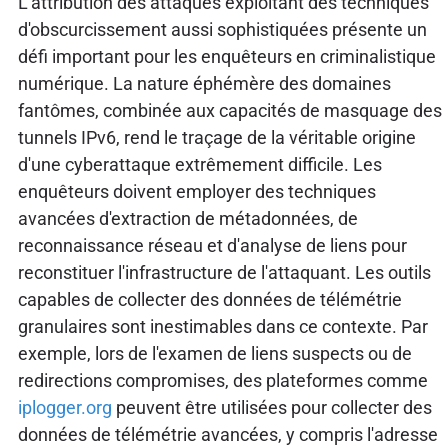
L'attribution des attaques exploitant des techniques
d'obscurcissement aussi sophistiquées présente un
défi important pour les enquêteurs en criminalistique
numérique. La nature éphémère des domaines
fantômes, combinée aux capacités de masquage des
tunnels IPv6, rend le traçage de la véritable origine
d'une cyberattaque extrêmement difficile. Les
enquêteurs doivent employer des techniques
avancées d'extraction de métadonnées, de
reconnaissance réseau et d'analyse de liens pour
reconstituer l'infrastructure de l'attaquant. Les outils
capables de collecter des données de télémétrie
granulaires sont inestimables dans ce contexte. Par
exemple, lors de l'examen de liens suspects ou de
redirections compromises, des plateformes comme
iplogger.org
peuvent être utilisées pour collecter des
données de télémétrie avancées, y compris l'adresse