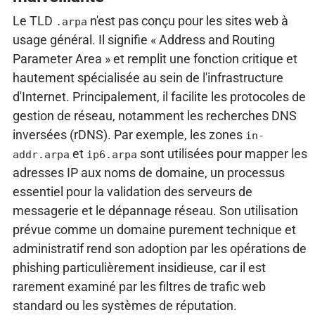
Le TLD
n'est pas conçu pour les sites web à
.arpa
usage général. Il signifie « Address and Routing
Parameter Area » et remplit une fonction critique et
hautement spécialisée au sein de l'infrastructure
d'Internet. Principalement, il facilite les protocoles de
gestion de réseau, notamment les recherches DNS
inversées (rDNS). Par exemple, les zones
in-
et
sont utilisées pour mapper les
addr.arpa
ip6.arpa
adresses IP aux noms de domaine, un processus
essentiel pour la validation des serveurs de
messagerie et le dépannage réseau. Son utilisation
prévue comme un domaine purement technique et
administratif rend son adoption par les opérations de
phishing particulièrement insidieuse, car il est
rarement examiné par les filtres de trafic web
standard ou les systèmes de réputation.