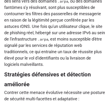
des liens vers des domaines
, ou des domaines
.arpa
fantômes s'y résolvant, sont plus susceptibles de
contourner les filtres des passerelles de messagerie
en raison de la légitimité perçue conférée par les
astuces rDNS. Une fois qu'un utilisateur clique, le site
de phishing réel, hébergé sur une adresse IPv6 au sein
de l'infrastructure
, est moins susceptible d'être
.arpa
signalé par les services de réputation web
traditionnels, ce qui entraîne un taux de réussite plus
élevé pour le vol d'identifiants ou la livraison de
logiciels malveillants.
Stratégies défensives et détection
améliorée
Contrer cette menace évolutive nécessite une posture
de sécurité multi-facettes et adaptative :