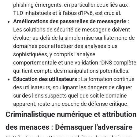
phishing émergents, en particulier ceux liés aux
TLD inhabituels et à l'abus d'IPv6, est crucial.
Améliorations des passerelles de messagerie :
Les solutions de sécurité de messagerie doivent
évoluer au-delà de la simple mise sur liste noire de
domaines pour effectuer des analyses plus
sophistiquées, y compris l'analyse
comportementale et une validation rDNS complète
qui tient compte des manipulations potentielles.
Éducation des utilisateurs :
La formation continue
des utilisateurs, soulignant les dangers de cliquer
sur des liens suspects quel que soit le domaine
apparent, reste une couche de défense critique.
Criminalistique numérique et attribution
des menaces : Démasquer l'adversaire