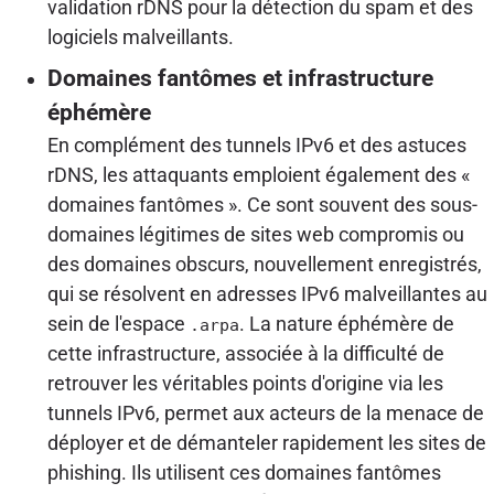
validation rDNS pour la détection du spam et des
logiciels malveillants.
Domaines fantômes et infrastructure
éphémère
En complément des tunnels IPv6 et des astuces
rDNS, les attaquants emploient également des «
domaines fantômes ». Ce sont souvent des sous-
domaines légitimes de sites web compromis ou
des domaines obscurs, nouvellement enregistrés,
qui se résolvent en adresses IPv6 malveillantes au
sein de l'espace
. La nature éphémère de
.arpa
cette infrastructure, associée à la difficulté de
retrouver les véritables points d'origine via les
tunnels IPv6, permet aux acteurs de la menace de
déployer et de démanteler rapidement les sites de
phishing. Ils utilisent ces domaines fantômes