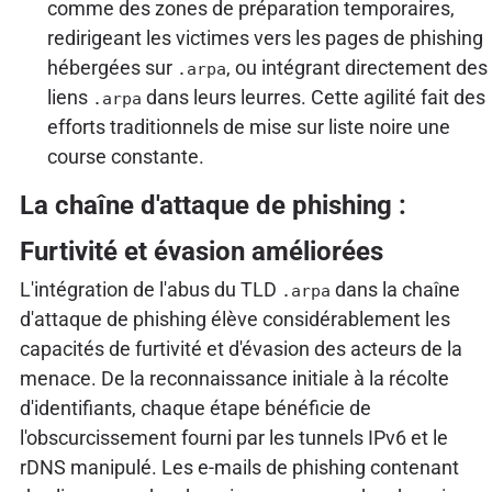
comme des zones de préparation temporaires,
redirigeant les victimes vers les pages de phishing
hébergées sur
, ou intégrant directement des
.arpa
liens
dans leurs leurres. Cette agilité fait des
.arpa
efforts traditionnels de mise sur liste noire une
course constante.
La chaîne d'attaque de phishing :
Furtivité et évasion améliorées
L'intégration de l'abus du TLD
dans la chaîne
.arpa
d'attaque de phishing élève considérablement les
capacités de furtivité et d'évasion des acteurs de la
menace. De la reconnaissance initiale à la récolte
d'identifiants, chaque étape bénéficie de
l'obscurcissement fourni par les tunnels IPv6 et le
rDNS manipulé. Les e-mails de phishing contenant