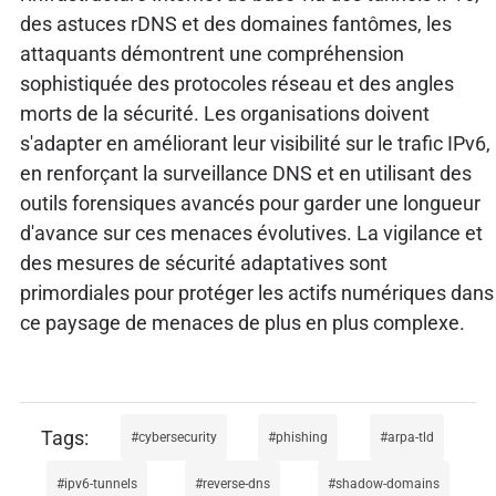
des astuces rDNS et des domaines fantômes, les
attaquants démontrent une compréhension
sophistiquée des protocoles réseau et des angles
morts de la sécurité. Les organisations doivent
s'adapter en améliorant leur visibilité sur le trafic IPv6,
en renforçant la surveillance DNS et en utilisant des
outils forensiques avancés pour garder une longueur
d'avance sur ces menaces évolutives. La vigilance et
des mesures de sécurité adaptatives sont
primordiales pour protéger les actifs numériques dans
ce paysage de menaces de plus en plus complexe.
cybersecurity
phishing
arpa-tld
ipv6-tunnels
reverse-dns
shadow-domains