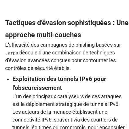
Tactiques d'évasion sophistiquées : Une
approche multi-couches
L'efficacité des campagnes de phishing basées sur
découle d'une combinaison de techniques
.arpa
d'évasion avancées conçues pour contourner les
contrôles de sécurité établis.
Exploitation des tunnels IPv6 pour
l'obscurcissement
L'un des principaux catalyseurs de ces attaques
est le déploiement stratégique de tunnels IPv6.
Les acteurs de la menace établissent une
connectivité IPv6, souvent via des courtiers de
tunnels légitimes ou compromis, pour encapsuler