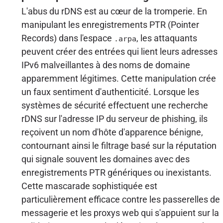
L'abus du rDNS est au cœur de la tromperie. En
manipulant les enregistrements PTR (Pointer
Records) dans l'espace
, les attaquants
.arpa
peuvent créer des entrées qui lient leurs adresses
IPv6 malveillantes à des noms de domaine
apparemment légitimes. Cette manipulation crée
un faux sentiment d'authenticité. Lorsque les
systèmes de sécurité effectuent une recherche
rDNS sur l'adresse IP du serveur de phishing, ils
reçoivent un nom d'hôte d'apparence bénigne,
contournant ainsi le filtrage basé sur la réputation
qui signale souvent les domaines avec des
enregistrements PTR génériques ou inexistants.
Cette mascarade sophistiquée est
particulièrement efficace contre les passerelles de
messagerie et les proxys web qui s'appuient sur la