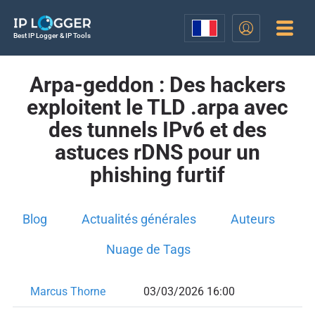
Best IP Logger & IP Tools
Arpa-geddon : Des hackers
exploitent le TLD .arpa avec
des tunnels IPv6 et des
astuces rDNS pour un
phishing furtif
Blog
Actualités générales
Auteurs
Nuage de Tags
Marcus Thorne
03/03/2026 16:00