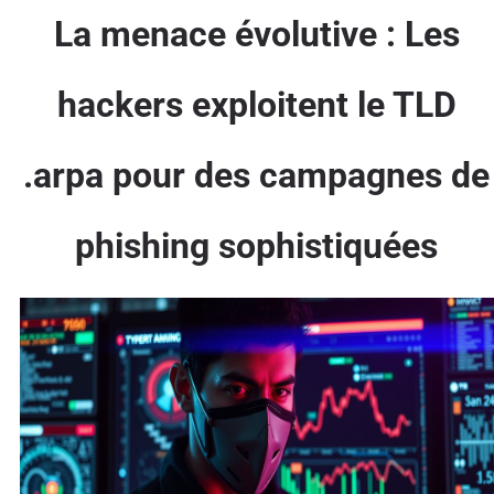
La menace évolutive : Les
hackers exploitent le TLD
.arpa pour des campagnes de
phishing sophistiquées