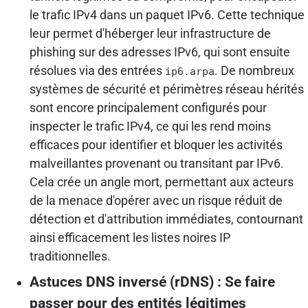
le trafic IPv4 dans un paquet IPv6. Cette technique
leur permet d'héberger leur infrastructure de
phishing sur des adresses IPv6, qui sont ensuite
résolues via des entrées
. De nombreux
ip6.arpa
systèmes de sécurité et périmètres réseau hérités
sont encore principalement configurés pour
inspecter le trafic IPv4, ce qui les rend moins
efficaces pour identifier et bloquer les activités
malveillantes provenant ou transitant par IPv6.
Cela crée un angle mort, permettant aux acteurs
de la menace d'opérer avec un risque réduit de
détection et d'attribution immédiates, contournant
ainsi efficacement les listes noires IP
traditionnelles.
Astuces DNS inversé (rDNS) : Se faire
passer pour des entités légitimes