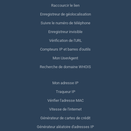
Raccourcir le lien
Enregistreur de géolocalisation
Suivre le numéro de téléphone
Enregistreur invisible
Vérification de l'URL
Compteurs IP et barres d'outils
Mon UserAgent
Recherche de domaine WHOIS
Mon adresse IP
Traqueur IP
Vérifier l'adresse MAC
Vitesse de l'internet
Générateur de cartes de crédit
Générateur aléatoire d'adresses IP