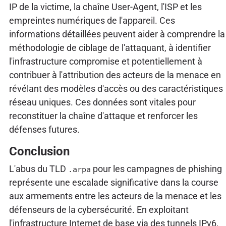
IP de la victime, la chaîne User-Agent, l'ISP et les
empreintes numériques de l'appareil. Ces
informations détaillées peuvent aider à comprendre la
méthodologie de ciblage de l'attaquant, à identifier
l'infrastructure compromise et potentiellement à
contribuer à l'attribution des acteurs de la menace en
révélant des modèles d'accès ou des caractéristiques
réseau uniques. Ces données sont vitales pour
reconstituer la chaîne d'attaque et renforcer les
défenses futures.
Conclusion
L'abus du TLD
pour les campagnes de phishing
.arpa
représente une escalade significative dans la course
aux armements entre les acteurs de la menace et les
défenseurs de la cybersécurité. En exploitant
l'infrastructure Internet de base via des tunnels IPv6,