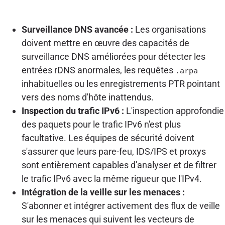
Surveillance DNS avancée :
Les organisations
doivent mettre en œuvre des capacités de
surveillance DNS améliorées pour détecter les
entrées rDNS anormales, les requêtes
.arpa
inhabituelles ou les enregistrements PTR pointant
vers des noms d'hôte inattendus.
Inspection du trafic IPv6 :
L'inspection approfondie
des paquets pour le trafic IPv6 n'est plus
facultative. Les équipes de sécurité doivent
s'assurer que leurs pare-feu, IDS/IPS et proxys
sont entièrement capables d'analyser et de filtrer
le trafic IPv6 avec la même rigueur que l'IPv4.
Intégration de la veille sur les menaces :
S'abonner et intégrer activement des flux de veille
sur les menaces qui suivent les vecteurs de