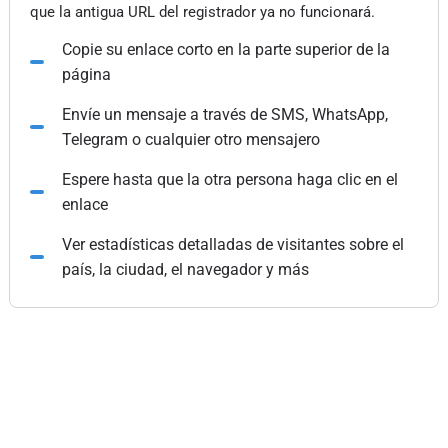
que la antigua URL del registrador ya no funcionará.
Copie su enlace corto en la parte superior de la
página
Envíe un mensaje a través de SMS, WhatsApp,
Telegram o cualquier otro mensajero
Espere hasta que la otra persona haga clic en el
enlace
Ver estadísticas detalladas de visitantes sobre el
país, la ciudad, el navegador y más