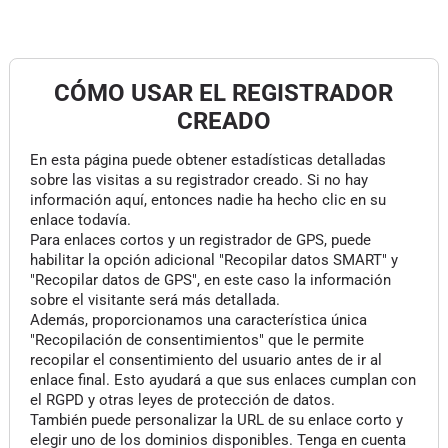
CÓMO USAR EL REGISTRADOR
CREADO
En esta página puede obtener estadísticas detalladas
sobre las visitas a su registrador creado. Si no hay
información aquí, entonces nadie ha hecho clic en su
enlace todavía.
Para enlaces cortos y un registrador de GPS, puede
habilitar la opción adicional "Recopilar datos SMART" y
"Recopilar datos de GPS", en este caso la información
sobre el visitante será más detallada.
Además, proporcionamos una característica única
"Recopilación de consentimientos" que le permite
recopilar el consentimiento del usuario antes de ir al
enlace final. Esto ayudará a que sus enlaces cumplan con
el RGPD y otras leyes de protección de datos.
También puede personalizar la URL de su enlace corto y
elegir uno de los dominios disponibles. Tenga en cuenta