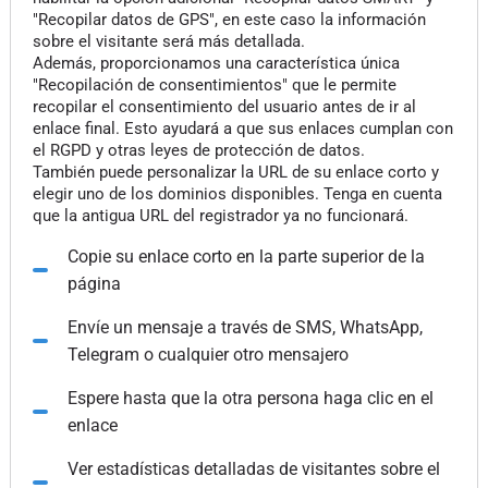
"Recopilar datos de GPS", en este caso la información
sobre el visitante será más detallada.
Además, proporcionamos una característica única
"Recopilación de consentimientos" que le permite
recopilar el consentimiento del usuario antes de ir al
enlace final. Esto ayudará a que sus enlaces cumplan con
el RGPD y otras leyes de protección de datos.
También puede personalizar la URL de su enlace corto y
elegir uno de los dominios disponibles. Tenga en cuenta
que la antigua URL del registrador ya no funcionará.
Copie su enlace corto en la parte superior de la
página
Envíe un mensaje a través de SMS, WhatsApp,
Telegram o cualquier otro mensajero
Espere hasta que la otra persona haga clic en el
enlace
Ver estadísticas detalladas de visitantes sobre el