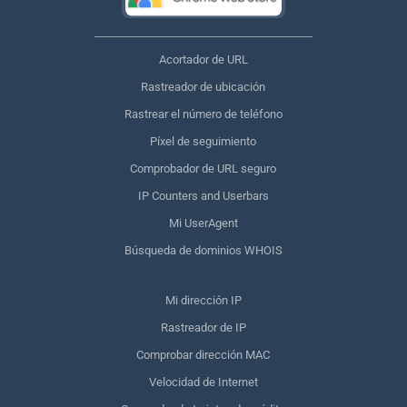
Acortador de URL
Rastreador de ubicación
Rastrear el número de teléfono
Píxel de seguimiento
Comprobador de URL seguro
IP Counters and Userbars
Mi UserAgent
Búsqueda de dominios WHOIS
Mi dirección IP
Rastreador de IP
Comprobar dirección MAC
Velocidad de Internet