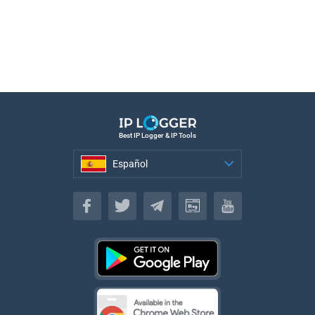
Best IP Logger & IP Tools
Español
Español