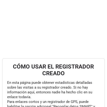
CÓMO USAR EL REGISTRADOR
CREADO
En esta página puede obtener estadísticas detalladas
sobre las visitas a su registrador creado. Si no hay
información aquí, entonces nadie ha hecho clic en su
enlace todavía.
Para enlaces cortos y un registrador de GPS, puede
habilitar la opción adicional "Recopilar datos SMART" y