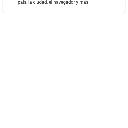
país, la ciudad, el navegador y más