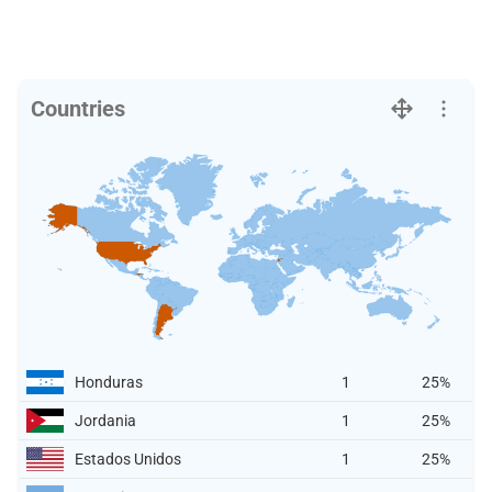
Countries
Honduras
1
25%
Jordania
1
25%
Estados Unidos
1
25%