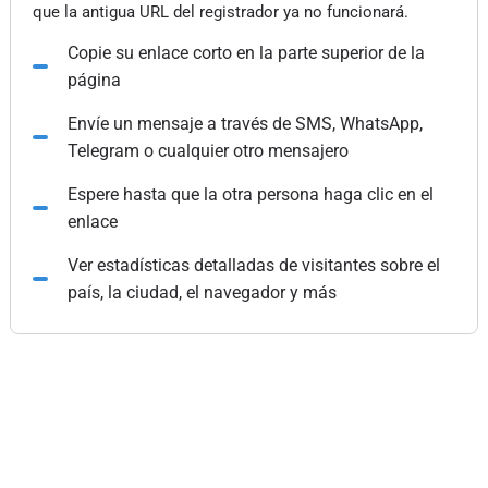
que la antigua URL del registrador ya no funcionará.
Copie su enlace corto en la parte superior de la
página
Envíe un mensaje a través de SMS, WhatsApp,
Telegram o cualquier otro mensajero
Espere hasta que la otra persona haga clic en el
enlace
Ver estadísticas detalladas de visitantes sobre el
país, la ciudad, el navegador y más