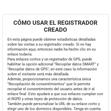
CÓMO USAR EL REGISTRADOR
CREADO
En esta página puede obtener estadísticas detalladas
sobre las visitas a su registrador creado. Si no hay
información aquí, entonces nadie ha hecho clic en su
enlace todavía.
Para enlaces cortos y un registrador de GPS, puede
habilitar la opción adicional "Recopilar datos SMART" y
"Recopilar datos de GPS", en este caso la información
sobre el visitante será más detallada.
Además, proporcionamos una característica única
"Recopilación de consentimientos" que le permite
recopilar el consentimiento del usuario antes de ir al
enlace final. Esto ayudará a que sus enlaces cumplan con
el RGPD y otras leyes de protección de datos.
También puede personalizar la URL de su enlace corto y
elegir uno de los dominios disponibles. Tenga en cuenta