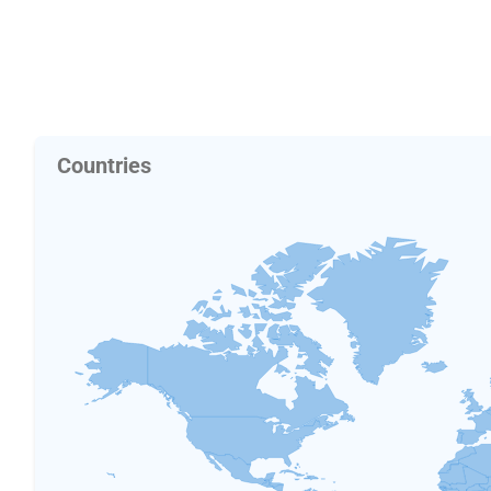
Countries