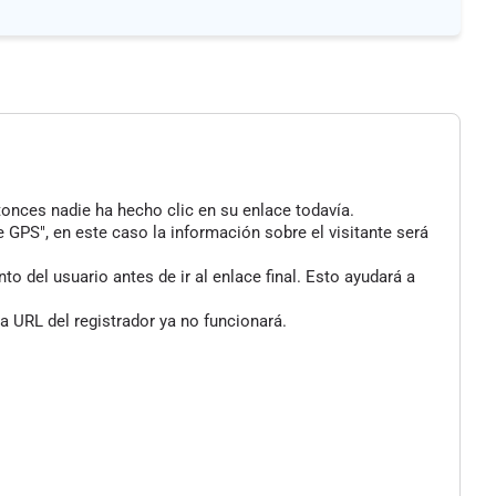
tonces nadie ha hecho clic en su enlace todavía.
 GPS", en este caso la información sobre el visitante será
 del usuario antes de ir al enlace final. Esto ayudará a
a URL del registrador ya no funcionará.