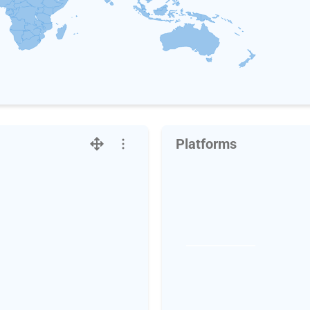
Platforms