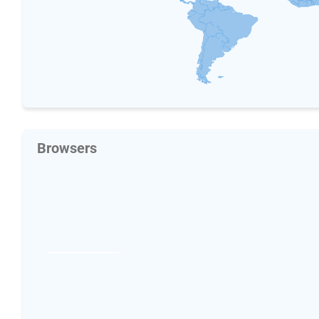
Browsers