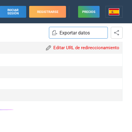
INICIAR
REGISTRARSE
PRECIOS
SESIÓN
Exportar datos
Editar URL de redireccionamiento