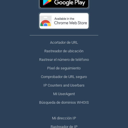
Acortador de URL
Rastreador de ubicación
Rastrear el número de teléfono
Píxel de seguimiento
Comprobador de URL seguro
IP Counters and Userbars
Mi UserAgent
Búsqueda de dominios WHOIS
Mi dirección IP
Rastreador de IP