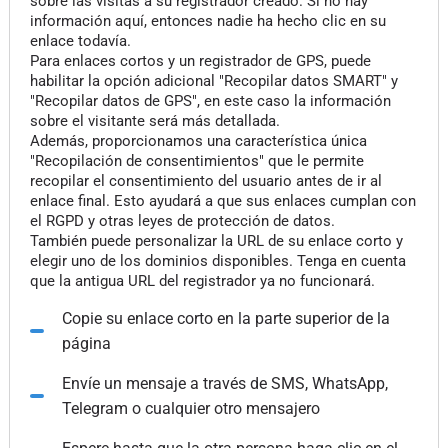
sobre las visitas a su registrador creado. Si no hay
información aquí, entonces nadie ha hecho clic en su
enlace todavía.
Para enlaces cortos y un registrador de GPS, puede
habilitar la opción adicional "Recopilar datos SMART" y
"Recopilar datos de GPS", en este caso la información
sobre el visitante será más detallada.
Además, proporcionamos una característica única
"Recopilación de consentimientos" que le permite
recopilar el consentimiento del usuario antes de ir al
enlace final. Esto ayudará a que sus enlaces cumplan con
el RGPD y otras leyes de protección de datos.
También puede personalizar la URL de su enlace corto y
elegir uno de los dominios disponibles. Tenga en cuenta
que la antigua URL del registrador ya no funcionará.
Copie su enlace corto en la parte superior de la
página
Envíe un mensaje a través de SMS, WhatsApp,
Telegram o cualquier otro mensajero