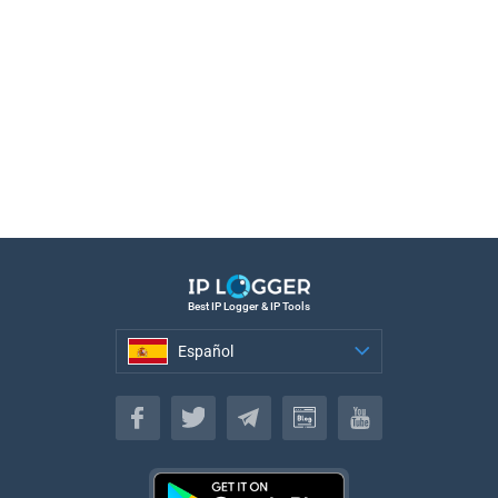
Best IP Logger & IP Tools
Español
Español