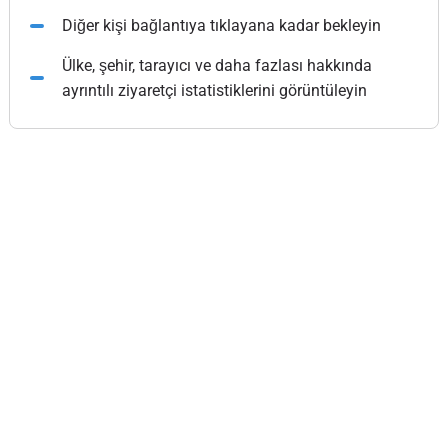
Diğer kişi bağlantıya tıklayana kadar bekleyin
Ülke, şehir, tarayıcı ve daha fazlası hakkında
ayrıntılı ziyaretçi istatistiklerini görüntüleyin