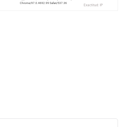
Chrome/97.0.4692.99 Safari/537.36
Exactitud: IP