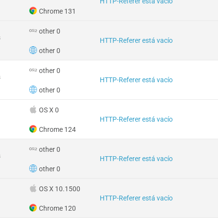
HTTP-Referer está vacío
Chrome 131
other 0
s
HTTP-Referer está vacío
other 0
other 0
s
HTTP-Referer está vacío
other 0
OS X 0
HTTP-Referer está vacío
Chrome 124
other 0
s
HTTP-Referer está vacío
other 0
OS X 10.1500
HTTP-Referer está vacío
Chrome 120