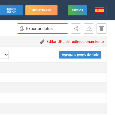
INICIAR
REGISTRARSE
PRECIOS
SESIÓN
Exportar datos
Editar URL de redireccionamiento
Agrega tu propio dominio