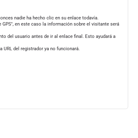
tonces nadie ha hecho clic en su enlace todavía.
 GPS", en este caso la información sobre el visitante será
 del usuario antes de ir al enlace final. Esto ayudará a
a URL del registrador ya no funcionará.