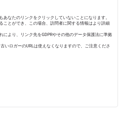
もあなたのリンクをクリックしていないことになります。
にすることができ、この場合、訪問者に関する情報はより詳細
により、リンク先をGDPRやその他のデータ保護法に準拠
古いロガーのURLは使えなくなりますので、ご注意くださ