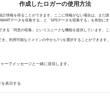
作成したロガーの使用方法
統計情報を得ることができます。ここに情報がない場合は、まだ誰
SMARTデータを収集する」と「GPSデータを収集する」を有効
できる「同意の収集」というユニークな機能を提供しています。これ
でき、利用可能なドメインの中から1つを選択することができます。
ッセンジャーでメッセージと一緒に送信します。
計を表示する