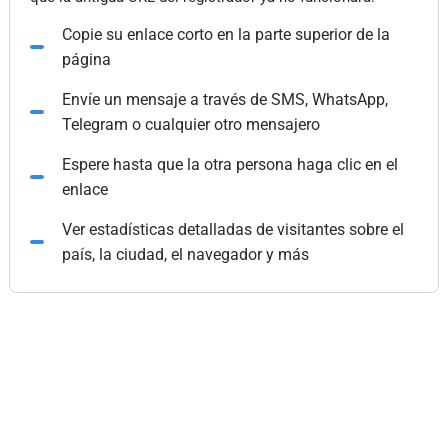
Copie su enlace corto en la parte superior de la
página
Envíe un mensaje a través de SMS, WhatsApp,
Telegram o cualquier otro mensajero
Espere hasta que la otra persona haga clic en el
enlace
Ver estadísticas detalladas de visitantes sobre el
país, la ciudad, el navegador y más