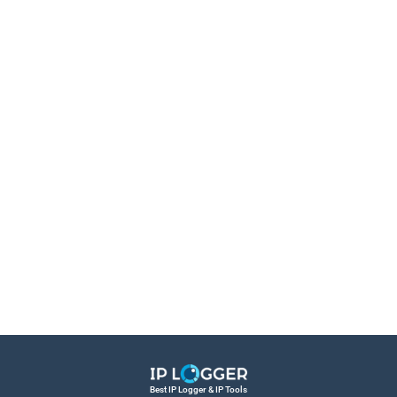
Best IP Logger & IP Tools