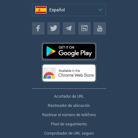
Español
Español
Acortador de URL
Rastreador de ubicación
Rastrear el número de teléfono
Píxel de seguimiento
Comprobador de URL seguro