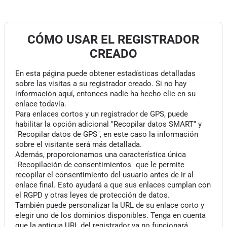
CÓMO USAR EL REGISTRADOR
CREADO
En esta página puede obtener estadísticas detalladas
sobre las visitas a su registrador creado. Si no hay
información aquí, entonces nadie ha hecho clic en su
enlace todavía.
Para enlaces cortos y un registrador de GPS, puede
habilitar la opción adicional "Recopilar datos SMART" y
"Recopilar datos de GPS", en este caso la información
sobre el visitante será más detallada.
Además, proporcionamos una característica única
"Recopilación de consentimientos" que le permite
recopilar el consentimiento del usuario antes de ir al
enlace final. Esto ayudará a que sus enlaces cumplan con
el RGPD y otras leyes de protección de datos.
También puede personalizar la URL de su enlace corto y
elegir uno de los dominios disponibles. Tenga en cuenta
que la antigua URL del registrador ya no funcionará.