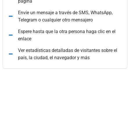
página
Envíe un mensaje a través de SMS, WhatsApp,
Telegram o cualquier otro mensajero
Espere hasta que la otra persona haga clic en el
enlace
Ver estadísticas detalladas de visitantes sobre el
país, la ciudad, el navegador y más