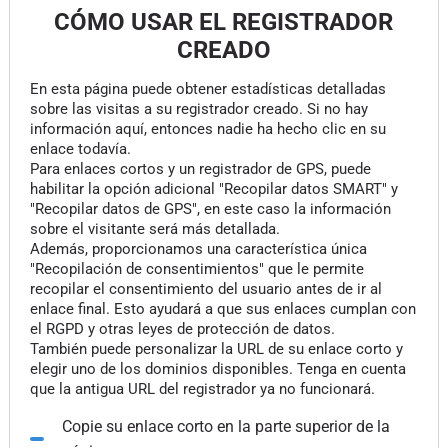
CÓMO USAR EL REGISTRADOR
CREADO
En esta página puede obtener estadísticas detalladas
sobre las visitas a su registrador creado. Si no hay
información aquí, entonces nadie ha hecho clic en su
enlace todavía.
Para enlaces cortos y un registrador de GPS, puede
habilitar la opción adicional "Recopilar datos SMART" y
"Recopilar datos de GPS", en este caso la información
sobre el visitante será más detallada.
Además, proporcionamos una característica única
"Recopilación de consentimientos" que le permite
recopilar el consentimiento del usuario antes de ir al
enlace final. Esto ayudará a que sus enlaces cumplan con
el RGPD y otras leyes de protección de datos.
También puede personalizar la URL de su enlace corto y
elegir uno de los dominios disponibles. Tenga en cuenta
que la antigua URL del registrador ya no funcionará.
Copie su enlace corto en la parte superior de la