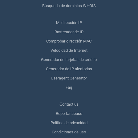
Búsqueda de dominios WHOIS
Mi dirección IP
Rastreador de IP
Comprobar dirección MAC
Velocidad de Internet
Generador de tarjetas de crédito
Generador de IP aleatorias
Useragent Generator
Faq
Сontact us
Reportar abuso
Política de privacidad
Condiciones de uso