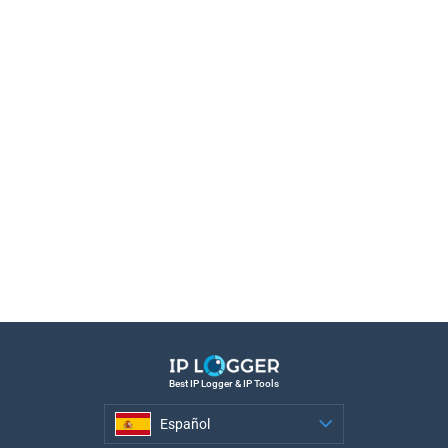
Best IP Logger & IP Tools
Español