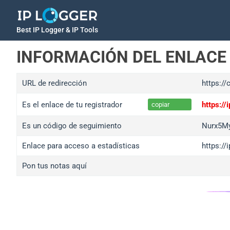
Best IP Logger & IP Tools
INFORMACIÓN DEL ENLACE
URL de redirección
https:/
Es el enlace de tu registrador
https:/
copiar
Es un código de seguimiento
Nurx5M
Enlace para acceso a estadísticas
https:/
Pon tus notas aquí