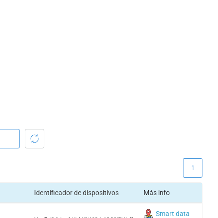
1
Identificador de dispositivos
Más info
Smart data