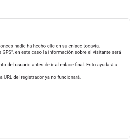
tonces nadie ha hecho clic en su enlace todavía.
 GPS", en este caso la información sobre el visitante será
 del usuario antes de ir al enlace final. Esto ayudará a
a URL del registrador ya no funcionará.