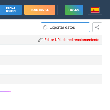
INICIAR
REGISTRARSE
PRECIOS
SESIÓN
Exportar datos
Editar URL de redireccionamiento