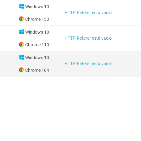
Windows 10
HTTP-Referer está vacío
Chrome 133
Windows 10
HTTP-Referer está vacío
Chrome 110
Windows 10
HTTP-Referer está vacío
Chrome 104