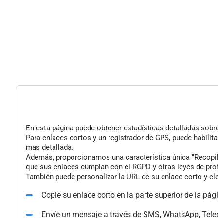
En esta página puede obtener estadísticas detalladas sobre 
Para enlaces cortos y un registrador de GPS, puede habilita
más detallada.
Además, proporcionamos una característica única "Recopilac
que sus enlaces cumplan con el RGPD y otras leyes de pro
También puede personalizar la URL de su enlace corto y ele
Copie su enlace corto en la parte superior de la pág
Envíe un mensaje a través de SMS, WhatsApp, Tele