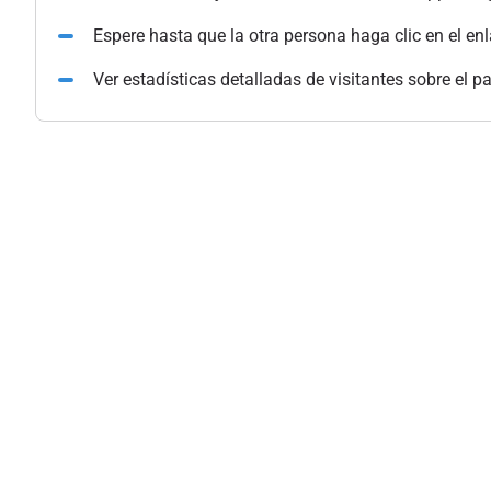
Espere hasta que la otra persona haga clic en el en
Ver estadísticas detalladas de visitantes sobre el p