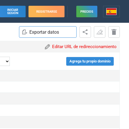
INICIAR
REGISTRARSE
PRECIOS
SESIÓN
Exportar datos
Editar URL de redireccionamiento
Agrega tu propio dominio