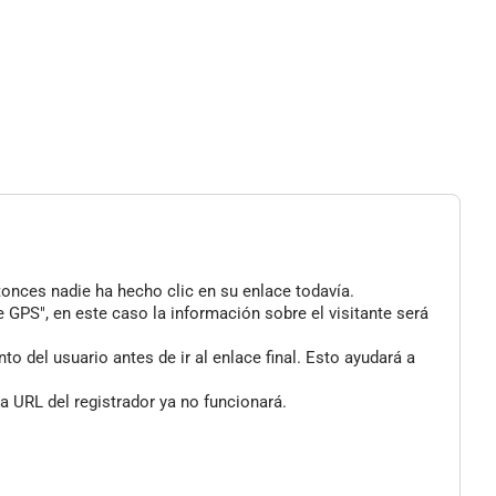
tonces nadie ha hecho clic en su enlace todavía.
 GPS", en este caso la información sobre el visitante será
 del usuario antes de ir al enlace final. Esto ayudará a
a URL del registrador ya no funcionará.