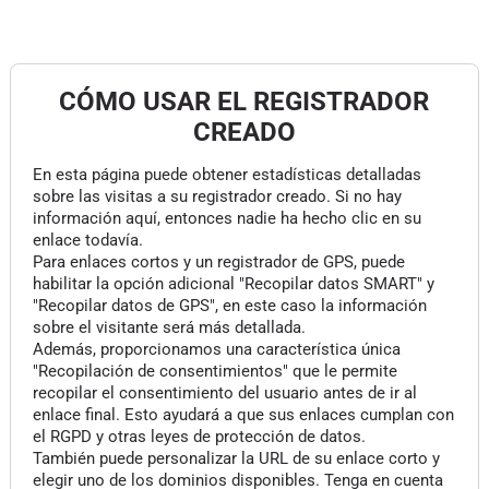
CÓMO USAR EL REGISTRADOR
CREADO
En esta página puede obtener estadísticas detalladas
sobre las visitas a su registrador creado. Si no hay
información aquí, entonces nadie ha hecho clic en su
enlace todavía.
Para enlaces cortos y un registrador de GPS, puede
habilitar la opción adicional "Recopilar datos SMART" y
"Recopilar datos de GPS", en este caso la información
sobre el visitante será más detallada.
Además, proporcionamos una característica única
"Recopilación de consentimientos" que le permite
recopilar el consentimiento del usuario antes de ir al
enlace final. Esto ayudará a que sus enlaces cumplan con
el RGPD y otras leyes de protección de datos.
También puede personalizar la URL de su enlace corto y
elegir uno de los dominios disponibles. Tenga en cuenta