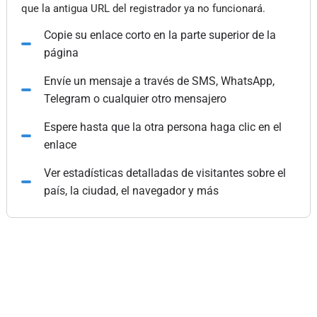
que la antigua URL del registrador ya no funcionará.
Copie su enlace corto en la parte superior de la
página
Envíe un mensaje a través de SMS, WhatsApp,
Telegram o cualquier otro mensajero
Espere hasta que la otra persona haga clic en el
enlace
Ver estadísticas detalladas de visitantes sobre el
país, la ciudad, el navegador y más