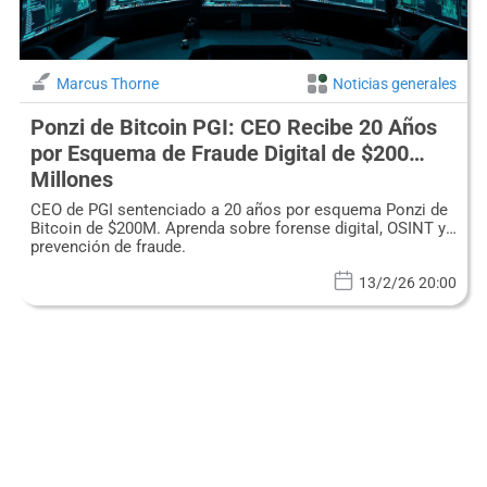
Marcus Thorne
Noticias generales
Ponzi de Bitcoin PGI: CEO Recibe 20 Años
por Esquema de Fraude Digital de $200
Millones
CEO de PGI sentenciado a 20 años por esquema Ponzi de
Bitcoin de $200M. Aprenda sobre forense digital, OSINT y
prevención de fraude.
13/2/26 20:00