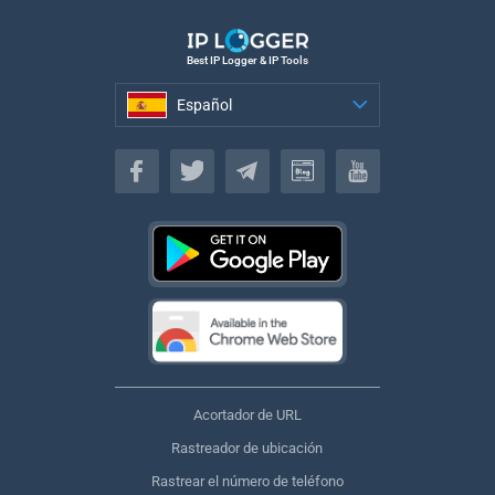
Best IP Logger & IP Tools
Español
Español
Acortador de URL
Rastreador de ubicación
Rastrear el número de teléfono