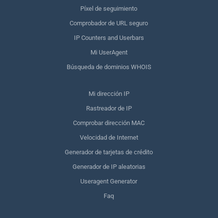
Píxel de seguimiento
Comprobador de URL seguro
IP Counters and Userbars
Mi UserAgent
Búsqueda de dominios WHOIS
Mi dirección IP
Rastreador de IP
Comprobar dirección MAC
Velocidad de Internet
Generador de tarjetas de crédito
Generador de IP aleatorias
Useragent Generator
Faq