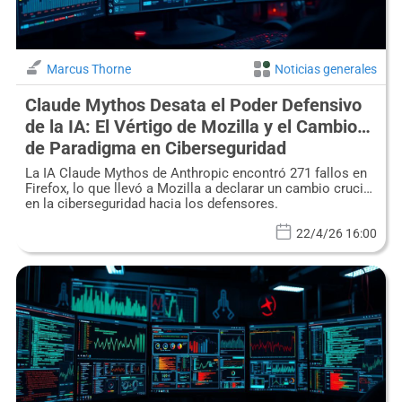
Marcus Thorne
Noticias generales
Claude Mythos Desata el Poder Defensivo
de la IA: El Vértigo de Mozilla y el Cambio
de Paradigma en Ciberseguridad
La IA Claude Mythos de Anthropic encontró 271 fallos en
Firefox, lo que llevó a Mozilla a declarar un cambio crucial
en la ciberseguridad hacia los defensores.
22/4/26 16:00