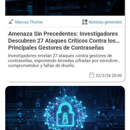
Marcus Thorne
Noticias generales
Amenaza Sin Precedentes: Investigadores
Descubren 27 Ataques Críticos Contra los
Principales Gestores de Contraseñas
Investigadores revelan 27 ataques contra gestores de
contraseñas, exponiendo bóvedas cifradas por servidores
comprometidos y fallas de diseño.
22/2/26 20:00