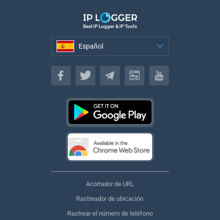
Best IP Logger & IP Tools
Español
Español
Acortador de URL
Rastreador de ubicación
Rastrear el número de teléfono