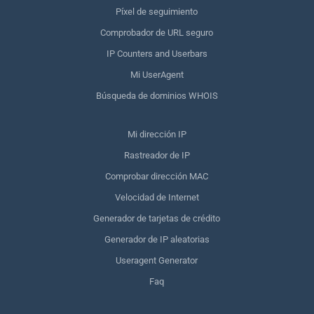
Píxel de seguimiento
Comprobador de URL seguro
IP Counters and Userbars
Mi UserAgent
Búsqueda de dominios WHOIS
Mi dirección IP
Rastreador de IP
Comprobar dirección MAC
Velocidad de Internet
Generador de tarjetas de crédito
Generador de IP aleatorias
Useragent Generator
Faq