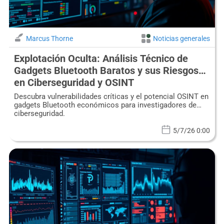
Marcus Thorne
Noticias generales
Explotación Oculta: Análisis Técnico de
Gadgets Bluetooth Baratos y sus Riesgos
en Ciberseguridad y OSINT
Descubra vulnerabilidades críticas y el potencial OSINT en
gadgets Bluetooth económicos para investigadores de
ciberseguridad.
5/7/26 0:00