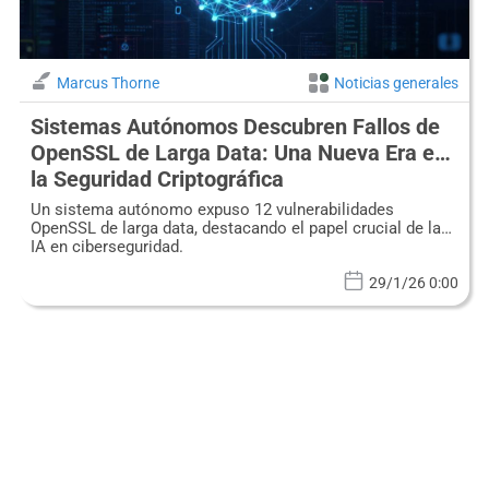
Marcus Thorne
Noticias generales
Sistemas Autónomos Descubren Fallos de
OpenSSL de Larga Data: Una Nueva Era en
la Seguridad Criptográfica
Un sistema autónomo expuso 12 vulnerabilidades
OpenSSL de larga data, destacando el papel crucial de la
IA en ciberseguridad.
29/1/26 0:00