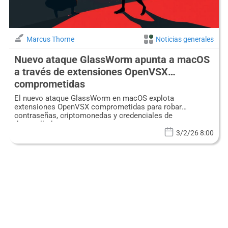
Marcus Thorne
Noticias generales
Nuevo ataque GlassWorm apunta a macOS
a través de extensiones OpenVSX
comprometidas
El nuevo ataque GlassWorm en macOS explota
extensiones OpenVSX comprometidas para robar
contraseñas, criptomonedas y credenciales de
desarrollador.
3/2/26 8:00