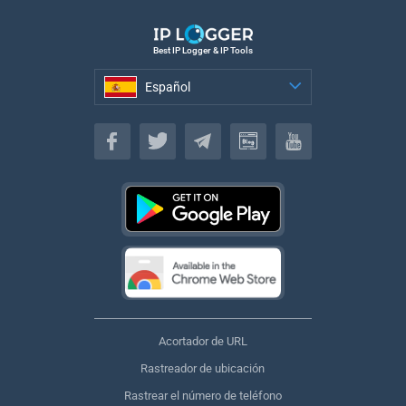
Best IP Logger & IP Tools
Español
Español
Acortador de URL
Rastreador de ubicación
Rastrear el número de teléfono