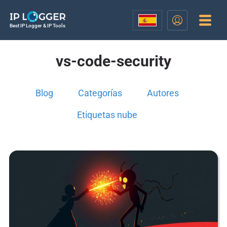
Best IP Logger & IP Tools
vs-code-security
Blog
Categorías
Autores
Etiquetas nube