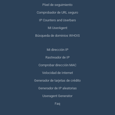
Píxel de seguimiento
Comprobador de URL seguro
IP Counters and Userbars
Mi UserAgent
Búsqueda de dominios WHOIS
Mi dirección IP
Rastreador de IP
Comprobar dirección MAC
Velocidad de Internet
Generador de tarjetas de crédito
Generador de IP aleatorias
Useragent Generator
Faq