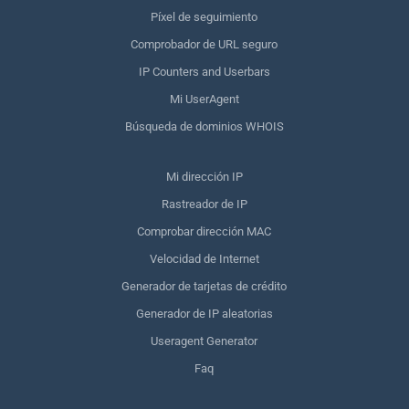
Píxel de seguimiento
Comprobador de URL seguro
IP Counters and Userbars
Mi UserAgent
Búsqueda de dominios WHOIS
Mi dirección IP
Rastreador de IP
Comprobar dirección MAC
Velocidad de Internet
Generador de tarjetas de crédito
Generador de IP aleatorias
Useragent Generator
Faq