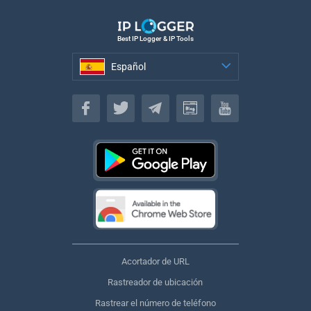
Best IP Logger & IP Tools
Español
Español
Acortador de URL
Rastreador de ubicación
Rastrear el número de teléfono