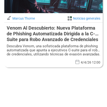
Marcus Thorne
Noticias generales
Venom Al Descubierto: Nueva Plataforma
de Phishing Automatizada Dirigida a la C-
Suite para Robo Avanzado de Credenciales
Descubra Venom, una sofisticada plataforma de phishing
automatizada que apunta a ejecutivos C-suite para el robo
de credenciales, utilizando técnicas de evasión avanzadas.
4/4/26 12:00