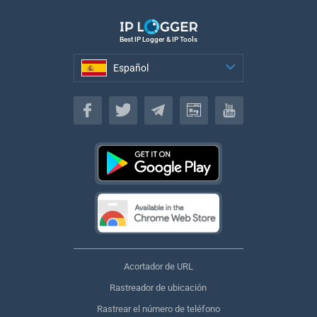
Best IP Logger & IP Tools
Español
Español
Acortador de URL
Rastreador de ubicación
Rastrear el número de teléfono