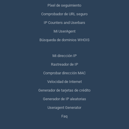
Píxel de seguimiento
Comprobador de URL seguro
IP Counters and Userbars
Mi UserAgent
Búsqueda de dominios WHOIS
Mi dirección IP
Rastreador de IP
Comprobar dirección MAC
Velocidad de Internet
Generador de tarjetas de crédito
Generador de IP aleatorias
Useragent Generator
Faq