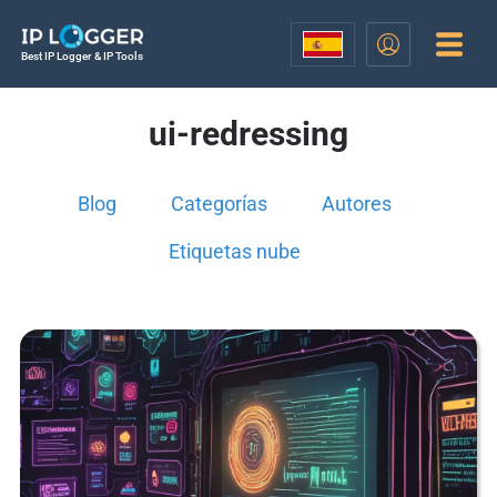
Best IP Logger & IP Tools
ui-redressing
Blog
Categorías
Autores
Etiquetas nube