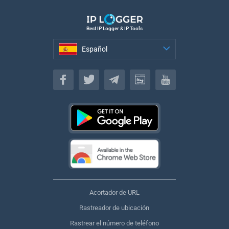
Best IP Logger & IP Tools
Español
Español
Acortador de URL
Rastreador de ubicación
Rastrear el número de teléfono