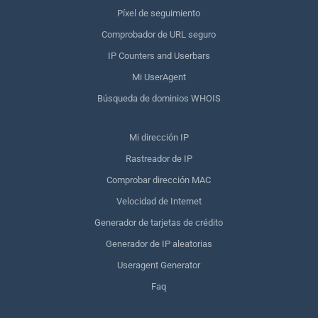
Píxel de seguimiento
Comprobador de URL seguro
IP Counters and Userbars
Mi UserAgent
Búsqueda de dominios WHOIS
Mi dirección IP
Rastreador de IP
Comprobar dirección MAC
Velocidad de Internet
Generador de tarjetas de crédito
Generador de IP aleatorias
Useragent Generator
Faq