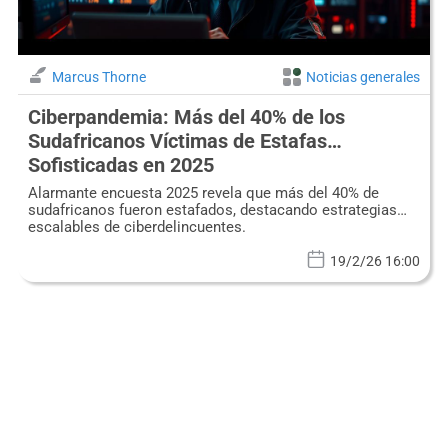
Marcus Thorne
Noticias generales
Ciberpandemia: Más del 40% de los
Sudafricanos Víctimas de Estafas
Sofisticadas en 2025
Alarmante encuesta 2025 revela que más del 40% de
sudafricanos fueron estafados, destacando estrategias
escalables de ciberdelincuentes.
19/2/26 16:00