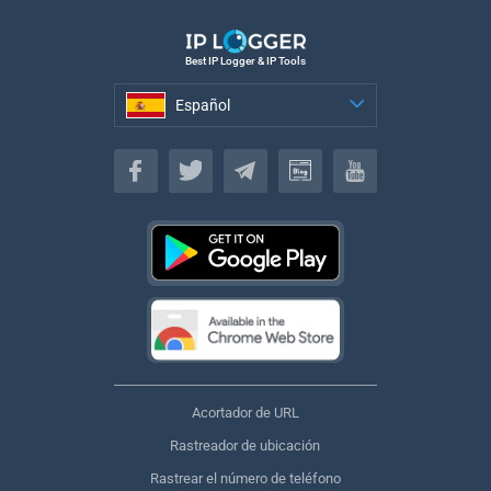
Best IP Logger & IP Tools
Español
Español
Acortador de URL
Rastreador de ubicación
Rastrear el número de teléfono