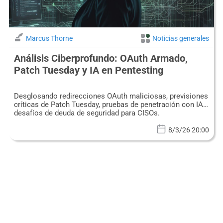
Marcus Thorne
Noticias generales
Análisis Ciberprofundo: OAuth Armado,
Patch Tuesday y IA en Pentesting
Desglosando redirecciones OAuth maliciosas, previsiones
críticas de Patch Tuesday, pruebas de penetración con IA y
desafíos de deuda de seguridad para CISOs.
8/3/26 20:00