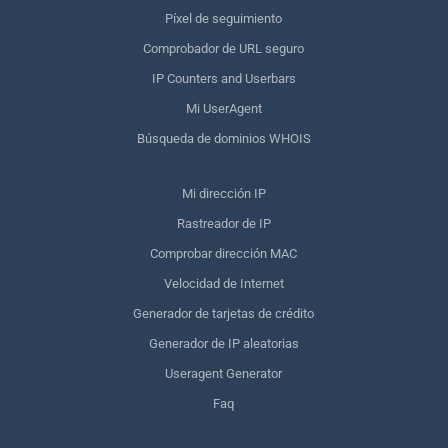
Píxel de seguimiento
Comprobador de URL seguro
IP Counters and Userbars
Mi UserAgent
Búsqueda de dominios WHOIS
Mi dirección IP
Rastreador de IP
Comprobar dirección MAC
Velocidad de Internet
Generador de tarjetas de crédito
Generador de IP aleatorias
Useragent Generator
Faq